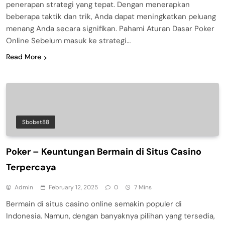
penerapan strategi yang tepat. Dengan menerapkan
beberapa taktik dan trik, Anda dapat meningkatkan peluang
menang Anda secara signifikan. Pahami Aturan Dasar Poker
Online Sebelum masuk ke strategi…
Read More
Sbobet88
Poker – Keuntungan Bermain di Situs Casino
Terpercaya
Admin
February 12, 2025
0
7 Mins
Bermain di situs casino online semakin populer di
Indonesia. Namun, dengan banyaknya pilihan yang tersedia,