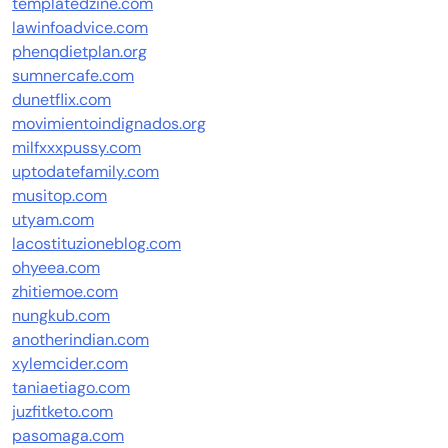
templatedzine.com
lawinfoadvice.com
phenqdietplan.org
sumnercafe.com
dunetflix.com
movimientoindignados.org
milfxxxpussy.com
uptodatefamily.com
musitop.com
utyam.com
lacostituzioneblog.com
ohyeea.com
zhitiemoe.com
nungkub.com
anotherindian.com
xylemcider.com
taniaetiago.com
juzfitketo.com
pasomaga.com