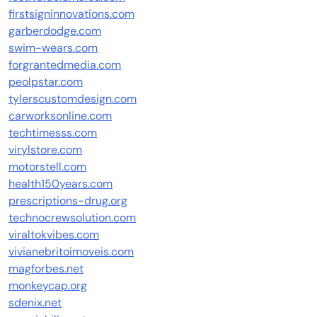
firstsigninnovations.com
garberdodge.com
swim-wears.com
forgrantedmedia.com
peolpstar.com
tylerscustomdesign.com
carworksonline.com
techtimesss.com
virylstore.com
motorstell.com
health150years.com
prescriptions-drug.org
technocrewsolution.com
viraltokvibes.com
vivianebritoimoveis.com
magforbes.net
monkeycap.org
sdenix.net