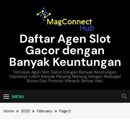
Skip
to
content
Daftar Agen Slot
Gacor dengan
Banyak Keuntungan
Temukan Agen Slot Gacor Dengan Banyak Keuntungan.
Dapatkan Lebih Banyak Peluang Menang Dengan Berbagai
Bonus Dan Promosi Menarik Setiap Hari.
MENU
Home
2025
February
Page 5