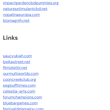
impactgardencbdgummies.org
naturesstimulantcbd.net
nopalinaeuropa.com
biomagnify.net
Links
saucyukiah.com
beikastreet.net
filmizlettir.net
ourmultiworlds.com
cooncreekclub.org
pegpufftimes.com
celestia-arts.com
forumchampions.com
bluebargames.com
festivaldelamalou.com