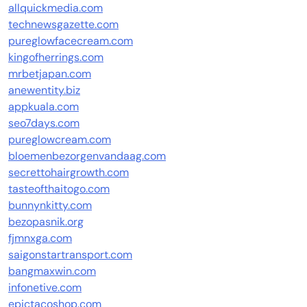
allquickmedia.com
technewsgazette.com
pureglowfacecream.com
kingofherrings.com
mrbetjapan.com
anewentity.biz
appkuala.com
seo7days.com
pureglowcream.com
bloemenbezorgenvandaag.com
secrettohairgrowth.com
tasteofthaitogo.com
bunnynkitty.com
bezopasnik.org
fjmnxga.com
saigonstartransport.com
bangmaxwin.com
infonetive.com
epictacoshop.com