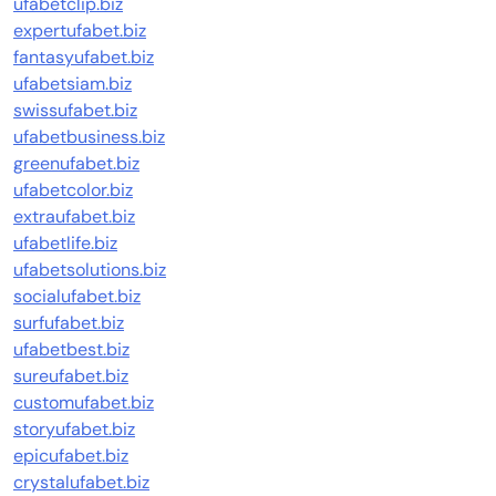
ufabetclip.biz
expertufabet.biz
fantasyufabet.biz
ufabetsiam.biz
swissufabet.biz
ufabetbusiness.biz
greenufabet.biz
ufabetcolor.biz
extraufabet.biz
ufabetlife.biz
ufabetsolutions.biz
socialufabet.biz
surfufabet.biz
ufabetbest.biz
sureufabet.biz
customufabet.biz
storyufabet.biz
epicufabet.biz
crystalufabet.biz