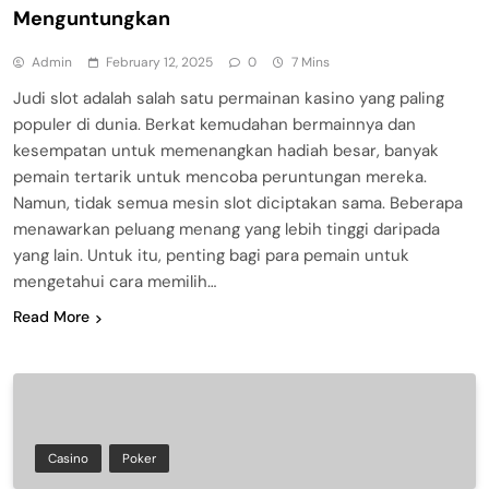
Menguntungkan
Admin
February 12, 2025
0
7 Mins
Judi slot adalah salah satu permainan kasino yang paling
populer di dunia. Berkat kemudahan bermainnya dan
kesempatan untuk memenangkan hadiah besar, banyak
pemain tertarik untuk mencoba peruntungan mereka.
Namun, tidak semua mesin slot diciptakan sama. Beberapa
menawarkan peluang menang yang lebih tinggi daripada
yang lain. Untuk itu, penting bagi para pemain untuk
mengetahui cara memilih…
Read More
Casino
Poker