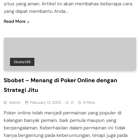
situs yang aman. Artikel ini akan membahas beberapa cara
yang dapat membantu Anda…
Read More
Sbobet88
Sbobet – Menang di Poker Online dengan
Strategi Jitu
Admin
February 12, 2025
0
6 Mins
Poker online telah menjadi permainan yang populer di
kalangan banyak pemain, baik pemula maupun yang
berpengalaman. Keberhasilan dalam permainan ini tidak
hanya bergantung pada keberuntungan, tetapi juga pada