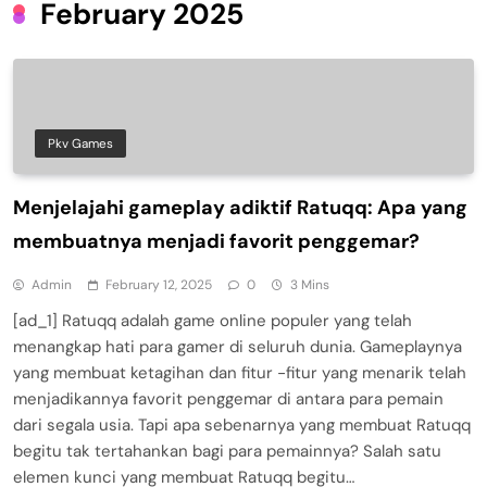
February 2025
Pkv Games
Menjelajahi gameplay adiktif Ratuqq: Apa yang
membuatnya menjadi favorit penggemar?
Admin
February 12, 2025
0
3 Mins
[ad_1] Ratuqq adalah game online populer yang telah
menangkap hati para gamer di seluruh dunia. Gameplaynya
yang membuat ketagihan dan fitur -fitur yang menarik telah
menjadikannya favorit penggemar di antara para pemain
dari segala usia. Tapi apa sebenarnya yang membuat Ratuqq
begitu tak tertahankan bagi para pemainnya? Salah satu
elemen kunci yang membuat Ratuqq begitu…