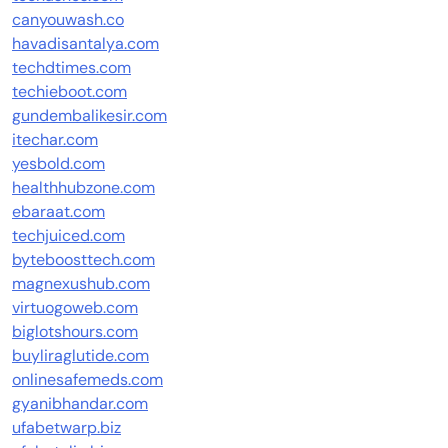
canyouwash.co
havadisantalya.com
techdtimes.com
techieboot.com
gundembalikesir.com
itechar.com
yesbold.com
healthhubzone.com
ebaraat.com
techjuiced.com
byteboosttech.com
magnexushub.com
virtuogoweb.com
biglotshours.com
buyliraglutide.com
onlinesafemeds.com
gyanibhandar.com
ufabetwarp.biz