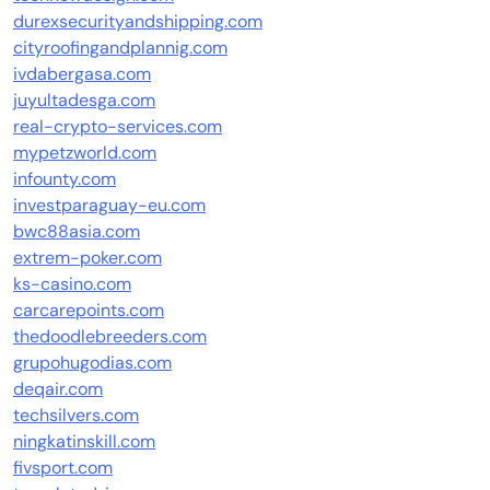
durexsecurityandshipping.com
cityroofingandplannig.com
ivdabergasa.com
juyultadesga.com
real-crypto-services.com
mypetzworld.com
infounty.com
investparaguay-eu.com
bwc88asia.com
extrem-poker.com
ks-casino.com
carcarepoints.com
thedoodlebreeders.com
grupohugodias.com
deqair.com
techsilvers.com
ningkatinskill.com
fivsport.com