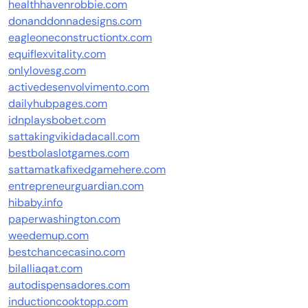
healthhavenrobbie.com
donanddonnadesigns.com
eagleoneconstructiontx.com
equiflexvitality.com
onlylovesg.com
activedesenvolvimento.com
dailyhubpages.com
idnplaysbobet.com
sattakingvikidadacall.com
bestbolaslotgames.com
sattamatkafixedgamehere.com
entrepreneurguardian.com
hibaby.info
paperwashington.com
weedemup.com
bestchancecasino.com
bilalliaqat.com
autodispensadores.com
inductioncooktopp.com