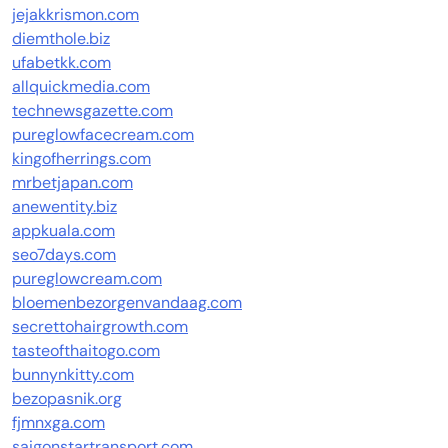
jejakkrismon.com
diemthole.biz
ufabetkk.com
allquickmedia.com
technewsgazette.com
pureglowfacecream.com
kingofherrings.com
mrbetjapan.com
anewentity.biz
appkuala.com
seo7days.com
pureglowcream.com
bloemenbezorgenvandaag.com
secrettohairgrowth.com
tasteofthaitogo.com
bunnynkitty.com
bezopasnik.org
fjmnxga.com
saigonstartransport.com