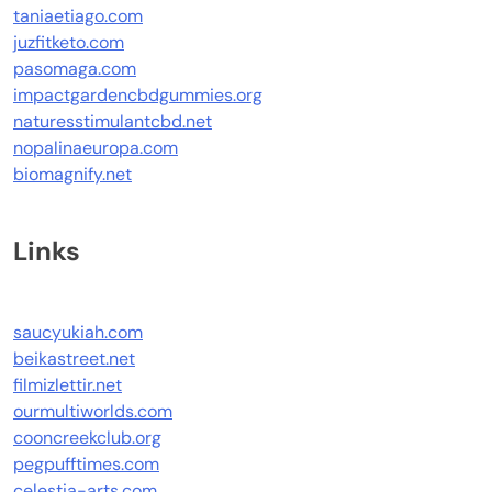
taniaetiago.com
juzfitketo.com
pasomaga.com
impactgardencbdgummies.org
naturesstimulantcbd.net
nopalinaeuropa.com
biomagnify.net
Links
saucyukiah.com
beikastreet.net
filmizlettir.net
ourmultiworlds.com
cooncreekclub.org
pegpufftimes.com
celestia-arts.com