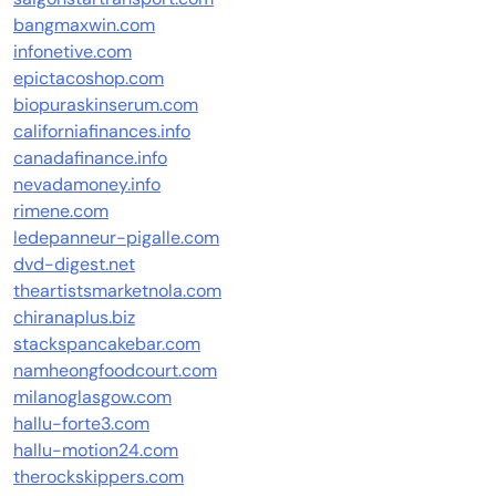
bangmaxwin.com
infonetive.com
epictacoshop.com
biopuraskinserum.com
californiafinances.info
canadafinance.info
nevadamoney.info
rimene.com
ledepanneur-pigalle.com
dvd-digest.net
theartistsmarketnola.com
chiranaplus.biz
stackspancakebar.com
namheongfoodcourt.com
milanoglasgow.com
hallu-forte3.com
hallu-motion24.com
therockskippers.com