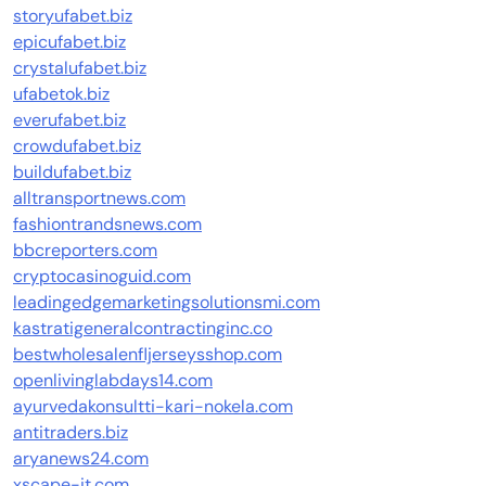
storyufabet.biz
epicufabet.biz
crystalufabet.biz
ufabetok.biz
everufabet.biz
crowdufabet.biz
buildufabet.biz
alltransportnews.com
fashiontrandsnews.com
bbcreporters.com
cryptocasinoguid.com
leadingedgemarketingsolutionsmi.com
kastratigeneralcontractinginc.co
bestwholesalenfljerseysshop.com
openlivinglabdays14.com
ayurvedakonsultti-kari-nokela.com
antitraders.biz
aryanews24.com
xscape-it.com