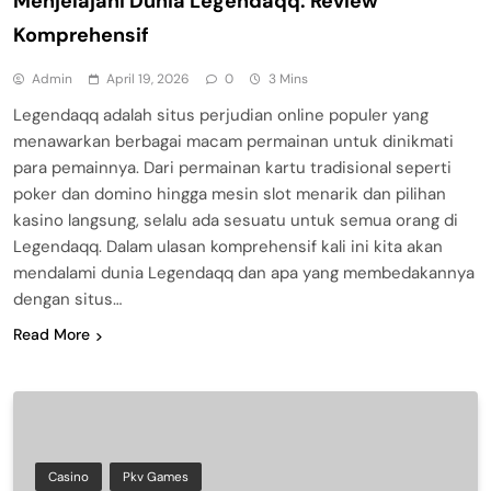
Menjelajahi Dunia Legendaqq: Review
Komprehensif
Admin
April 19, 2026
0
3 Mins
Legendaqq adalah situs perjudian online populer yang
menawarkan berbagai macam permainan untuk dinikmati
para pemainnya. Dari permainan kartu tradisional seperti
poker dan domino hingga mesin slot menarik dan pilihan
kasino langsung, selalu ada sesuatu untuk semua orang di
Legendaqq. Dalam ulasan komprehensif kali ini kita akan
mendalami dunia Legendaqq dan apa yang membedakannya
dengan situs…
Read More
Casino
Pkv Games