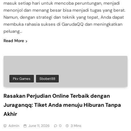
masuk setiap hari untuk mencoba peruntungan, menjadi
menonjol dan menang besar bisa menjadi tugas yang berat.
Namun, dengan strategi dan teknik yang tepat, Anda dapat
membuka rahasia sukses di GarudaQQ dan meningkatkan
peluang…
Read More
Pkv Games
Sbobet88
Rasakan Perjudian Online Terbaik dengan
Juraganqq: Tiket Anda menuju Hiburan Tanpa
Akhir
Admin
June 11, 2026
0
3 Mins