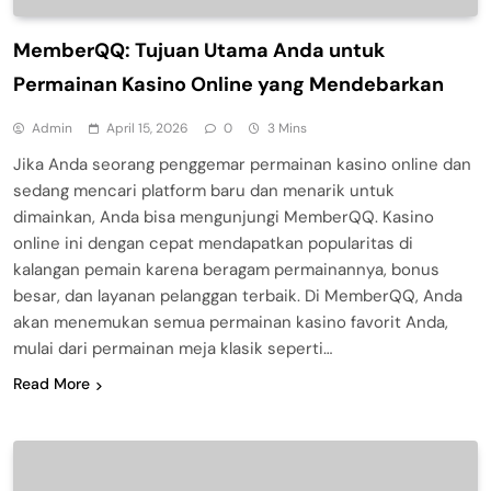
MemberQQ: Tujuan Utama Anda untuk
Permainan Kasino Online yang Mendebarkan
Admin
April 15, 2026
0
3 Mins
Jika Anda seorang penggemar permainan kasino online dan
sedang mencari platform baru dan menarik untuk
dimainkan, Anda bisa mengunjungi MemberQQ. Kasino
online ini dengan cepat mendapatkan popularitas di
kalangan pemain karena beragam permainannya, bonus
besar, dan layanan pelanggan terbaik. Di MemberQQ, Anda
akan menemukan semua permainan kasino favorit Anda,
mulai dari permainan meja klasik seperti…
Read More