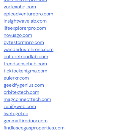
vortexohq.com
epicadventurepro.com
insightwavelab.com
lifeexplorerpro.com
novusgo.com
bytestormpro.com
wanderlustchrono.com
culturetrendlab.com
trendsensehub.com
ticktockenigma.com
eulerxr.com
geekifygenius.com
orbitextech.com
magconnecttech.com
zenifyweb.com
livetogel.co
genmatfiredoor.com
findlascegasproperties.com