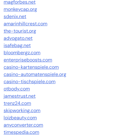
magforbes.net
monkeycap.org
sdenix.net
amarinhillcrest.com
the-tourist.org
advogato.net
isafebag.net
bloombergz.com
enterpriseboosts.com
casino-kartenspiele.com
casino-automatenspiele.org
casino-tischspiele.com
otbody.com
jamestrust.net
trenz24.com
skipworking.com
loizbeauty.com
anyconverter.com
timespedia.com