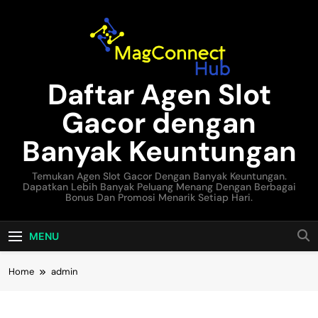
Skip
to
content
Daftar Agen Slot
Gacor dengan
Banyak Keuntungan
Temukan Agen Slot Gacor Dengan Banyak Keuntungan.
Dapatkan Lebih Banyak Peluang Menang Dengan Berbagai
Bonus Dan Promosi Menarik Setiap Hari.
MENU
Home
admin