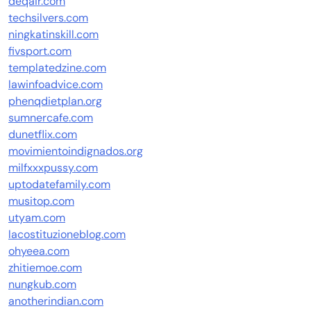
deqair.com
techsilvers.com
ningkatinskill.com
fivsport.com
templatedzine.com
lawinfoadvice.com
phenqdietplan.org
sumnercafe.com
dunetflix.com
movimientoindignados.org
milfxxxpussy.com
uptodatefamily.com
musitop.com
utyam.com
lacostituzioneblog.com
ohyeea.com
zhitiemoe.com
nungkub.com
anotherindian.com