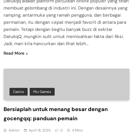
Datukqq adalah platform perjudian online populer yang telah
membuat gelombang di industri ini. Dengan desainnya yang
ramping, antarmuka yang ramah pengguna, dan berbagai
permainan, itu dengan cepat menjadi favorit di antara para
pemain. Tetapi dengan begitu banyak buzz di sekitar
DatukqQ, mungkin sulit untuk memisahkan fakta dari fiksi.
Jadi, mari kita hancurkan dan lihat lebih…
Read More
Casino
Pkv Games
Bersiaplah untuk menang besar dengan
gocengqq: panduan pemain
Admin
April 18, 2025
0
4 Mins