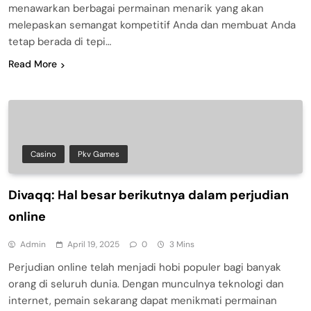
menawarkan berbagai permainan menarik yang akan
melepaskan semangat kompetitif Anda dan membuat Anda
tetap berada di tepi…
Read More
Casino
Pkv Games
Divaqq: Hal besar berikutnya dalam perjudian
online
Admin
April 19, 2025
0
3 Mins
Perjudian online telah menjadi hobi populer bagi banyak
orang di seluruh dunia. Dengan munculnya teknologi dan
internet, pemain sekarang dapat menikmati permainan