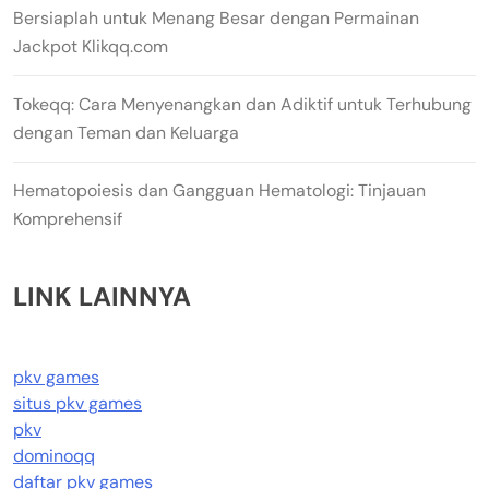
Bersiaplah untuk Menang Besar dengan Permainan
Jackpot Klikqq.com
Tokeqq: Cara Menyenangkan dan Adiktif untuk Terhubung
dengan Teman dan Keluarga
Hematopoiesis dan Gangguan Hematologi: Tinjauan
Komprehensif
LINK LAINNYA
pkv games
situs pkv games
pkv
dominoqq
daftar pkv games