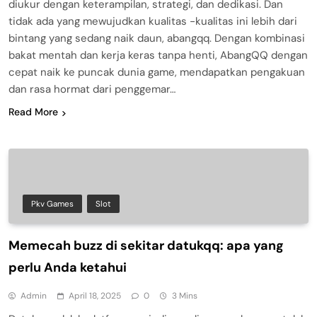
diukur dengan keterampilan, strategi, dan dedikasi. Dan
tidak ada yang mewujudkan kualitas -kualitas ini lebih dari
bintang yang sedang naik daun, abangqq. Dengan kombinasi
bakat mentah dan kerja keras tanpa henti, AbangQQ dengan
cepat naik ke puncak dunia game, mendapatkan pengakuan
dan rasa hormat dari penggemar…
Read More
Pkv Games
Slot
Memecah buzz di sekitar datukqq: apa yang
perlu Anda ketahui
Admin
April 18, 2025
0
3 Mins