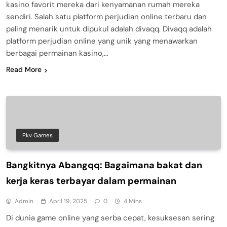
kasino favorit mereka dari kenyamanan rumah mereka
sendiri. Salah satu platform perjudian online terbaru dan
paling menarik untuk dipukul adalah divaqq. Divaqq adalah
platform perjudian online yang unik yang menawarkan
berbagai permainan kasino,…
Read More
Pkv Games
Bangkitnya Abangqq: Bagaimana bakat dan
kerja keras terbayar dalam permainan
Admin
April 19, 2025
0
4 Mins
Di dunia game online yang serba cepat, kesuksesan sering