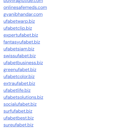
buyliraglutide.com
onlinesafemeds.com
gyanibhandar.com
ufabetwarp.biz
ufabetclip.biz
expertufabet.biz
fantasyufabet.biz
ufabetsiam.biz
swissufabet.biz
ufabetbusiness.biz
greenufabet.biz
ufabetcolor.biz
extraufabet.biz
ufabetlife.biz
ufabetsolutions.biz
socialufabet.biz
surfufabet.biz
ufabetbest.biz
sureufabet.biz