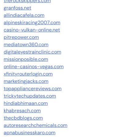
therockskippers.com
granfoss.net
allindiacafela.com
alpineskiracing2007.com
casino-vulkan-online.net
pitrepower.com
mediatown360.com
digitaleyestrainclinic.com
missionposible.com
online-casinos-vegas.com
xfinityrouterlogin.com
marketingjacks.com
topappliancereviews.com
trickytechupdates.com
hindiabhimaan.com
khabresach.com
thecbdblogs.com
autoresearchchemicals.com
apnabusinesskaro.com