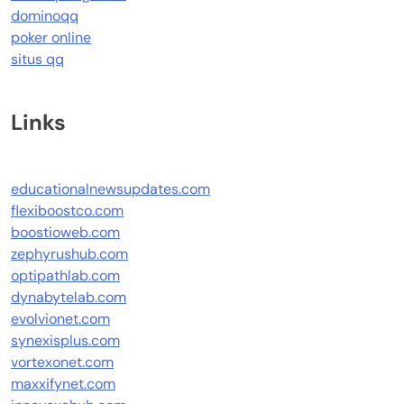
dominoqq
poker online
situs qq
Links
educationalnewsupdates.com
flexiboostco.com
boostioweb.com
zephyrushub.com
optipathlab.com
dynabytelab.com
evolvionet.com
synexisplus.com
vortexonet.com
maxxifynet.com