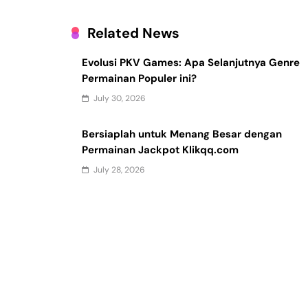
Related News
Evolusi PKV Games: Apa Selanjutnya Genre
Permainan Populer ini?
July 30, 2026
Bersiaplah untuk Menang Besar dengan
Permainan Jackpot Klikqq.com
July 28, 2026