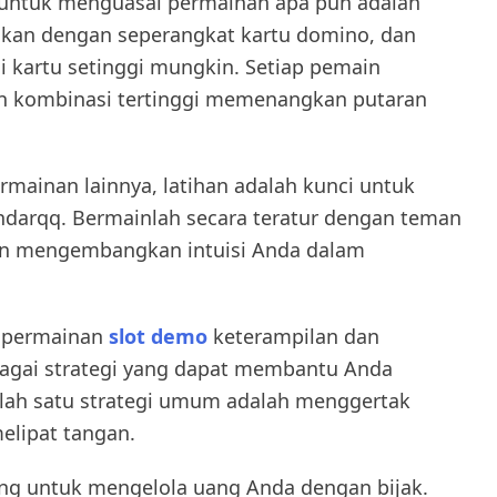
 untuk menguasai permainan apa pun adalah
kan dengan seperangkat kartu domino, dan
kartu setinggi mungkin. Setiap pemain
an kombinasi tertinggi memenangkan putaran
rmainan lainnya, latihan adalah kunci untuk
darqq. Bermainlah secara teratur dengan teman
dan mengembangkan intuisi Anda dalam
ah permainan
slot demo
keterampilan dan
bagai strategi yang dapat membantu Anda
lah satu strategi umum adalah menggertak
elipat tangan.
ing untuk mengelola uang Anda dengan bijak.