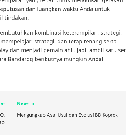
sempatan yang tepat untuk melakukan gerakan
keputusan dan luangkan waktu Anda untuk
l tindakan.
mbutuhkan kombinasi keterampilan, strategi,
empelajari strategi, dan tetap tenang serta
y dan menjadi pemain ahli. Jadi, ambil satu set
uara Bandarqq berikutnya mungkin Anda!
s:
Next:
Q:
Mengungkap Asal Usul dan Evolusi BD Koprok
ap