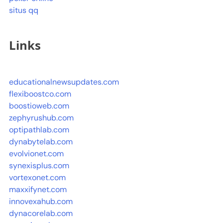
situs qq
Links
educationalnewsupdates.com
flexiboostco.com
boostioweb.com
zephyrushub.com
optipathlab.com
dynabytelab.com
evolvionet.com
synexisplus.com
vortexonet.com
maxxifynet.com
innovexahub.com
dynacorelab.com