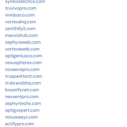
synexistechco.com
truvivopro.com
vividusco.com
vortexahq.com
zenithifyit.com
maxxiohub.com
zephyraweb.com
vortexaweb.com
optigeniusco.com
novuspherex.com
novaevopro.com
trusparktech.com
trubrandzhq.com
boostifynet.com
nexventpro.com
zephyrtechx.com
optigoxpert.com
novuswayz.com
actifypro.com