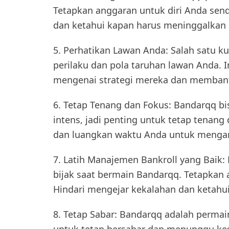
Tetapkan anggaran untuk diri Anda sendi
dan ketahui kapan harus meninggalkan 
5. Perhatikan Lawan Anda: Salah satu 
perilaku dan pola taruhan lawan Anda.
mengenai strategi mereka dan membant
6. Tetap Tenang dan Fokus: Bandarqq b
intens, jadi penting untuk tetap tenan
dan luangkan waktu Anda untuk mengana
7. Latih Manajemen Bankroll yang Baik:
bijak saat bermain Bandarqq. Tetapkan a
Hindari mengejar kekalahan dan ketahu
8. Tetap Sabar: Bandarqq adalah permain