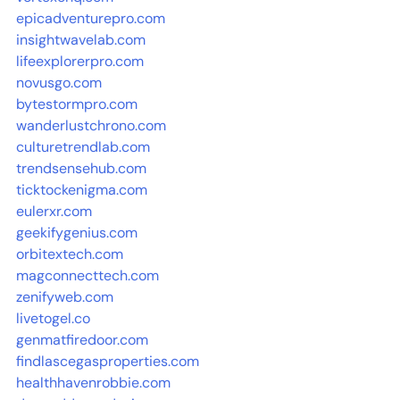
epicadventurepro.com
insightwavelab.com
lifeexplorerpro.com
novusgo.com
bytestormpro.com
wanderlustchrono.com
culturetrendlab.com
trendsensehub.com
ticktockenigma.com
eulerxr.com
geekifygenius.com
orbitextech.com
magconnecttech.com
zenifyweb.com
livetogel.co
genmatfiredoor.com
findlascegasproperties.com
healthhavenrobbie.com