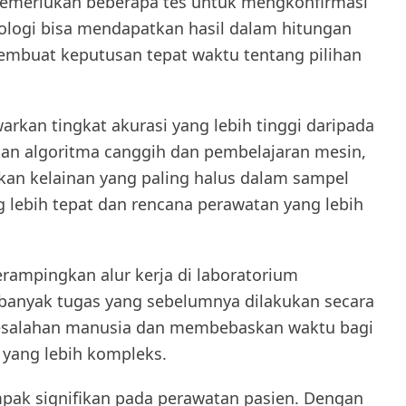
emerlukan beberapa tes untuk mengkonfirmasi
ologi bisa mendapatkan hasil dalam hitungan
buat keputusan tepat waktu tentang pilihan
kan tingkat akurasi yang lebih tinggi daripada
an algoritma canggih dan pembelajaran mesin,
n kelainan yang paling halus dalam sampel
 lebih tepat dan rencana perawatan yang lebih
ampingkan alur kerja di laboratorium
anyak tugas yang sebelumnya dilakukan secara
esalahan manusia dan membebaskan waktu bagi
 yang lebih kompleks.
ak signifikan pada perawatan pasien. Dengan