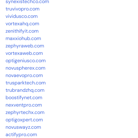
synexistechco.com
truvivopro.com
vividusco.com
vortexahq.com
zenithifyit.com
maxxiohub.com
zephyraweb.com
vortexaweb.com
optigeniusco.com
novuspherex.com
novaevopro.com
trusparktech.com
trubrandzhq.com
boostifynet.com
nexventpro.com
zephyrtechx.com
optigoxpert.com
novuswayz.com
actifypro.com