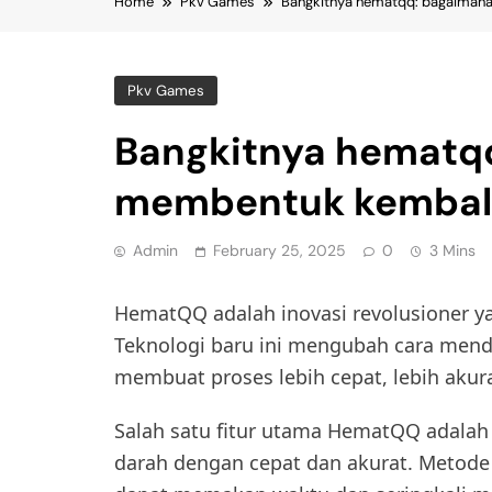
Home
Pkv Games
Bangkitnya hematqq: bagaimana 
Pkv Games
Bangkitnya hematqq
membentuk kembali
Admin
February 25, 2025
0
3 Mins
HematQQ adalah inovasi revolusioner 
Teknologi baru ini mengubah cara men
membuat proses lebih cepat, lebih akura
Salah satu fitur utama HematQQ adala
darah dengan cepat dan akurat. Metode