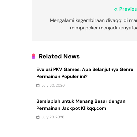
Post
Previou
navigation
Mengalami kegembiraan divaqq: di ma
mimpi poker menjadi kenyata
Related News
Evolusi PKV Games: Apa Selanjutnya Genre
Permainan Populer ini?
July 30, 2026
Bersiaplah untuk Menang Besar dengan
Permainan Jackpot Klikqq.com
July 28, 2026