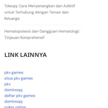
Tokeqq: Cara Menyenangkan dan Adiktif
untuk Terhubung dengan Teman dan
Keluarga
Hematopoiesis dan Gangguan Hematologi:
Tinjauan Komprehensif
LINK LAINNYA
pkv games
situs pkv games
pkv
dominoqq
daftar pkv games
dominoqq
poker online