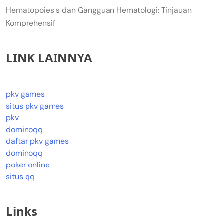
Hematopoiesis dan Gangguan Hematologi: Tinjauan
Komprehensif
LINK LAINNYA
pkv games
situs pkv games
pkv
dominoqq
daftar pkv games
dominoqq
poker online
situs qq
Links