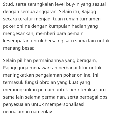
Stud, serta serangkaian level buy-in yang sesuai
dengan semua anggaran. Selain itu, Rajaqq
secara teratur menjadi tuan rumah turnamen
poker online dengan kumpulan hadiah yang
mengesankan, memberi para pemain
kesempatan untuk bersaing satu sama lain untuk
menang besar.
Selain pilihan permainannya yang beragam,
Rajaqq juga menawarkan berbagai fitur untuk
meningkatkan pengalaman poker online. Ini
termasuk fungsi obrolan yang kuat yang
memungkinkan pemain untuk berinteraksi satu
sama lain selama permainan, serta berbagai opsi
penyesuaian untuk mempersonalisasi
pengalaman gameplay.