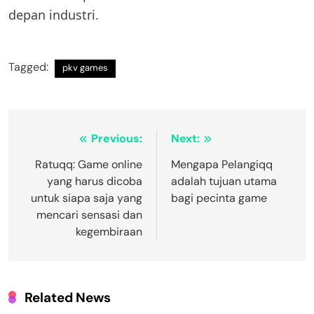
depan industri.
Tagged:
pkv games
Post
Previous:
Next:
navigation
Ratuqq: Game online
Mengapa Pelangiqq
yang harus dicoba
adalah tujuan utama
untuk siapa saja yang
bagi pecinta game
mencari sensasi dan
kegembiraan
Related News