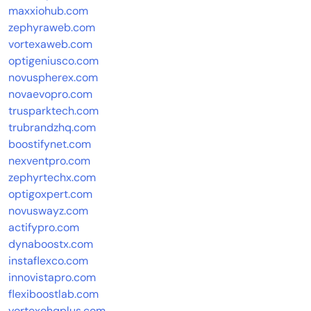
maxxiohub.com
zephyraweb.com
vortexaweb.com
optigeniusco.com
novuspherex.com
novaevopro.com
trusparktech.com
trubrandzhq.com
boostifynet.com
nexventpro.com
zephyrtechx.com
optigoxpert.com
novuswayz.com
actifypro.com
dynaboostx.com
instaflexco.com
innovistapro.com
flexiboostlab.com
vortexohqplus.com