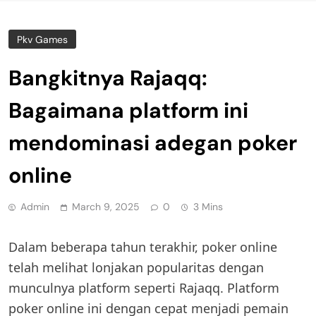
Pkv Games
Bangkitnya Rajaqq:
Bagaimana platform ini
mendominasi adegan poker
online
Admin
March 9, 2025
0
3 Mins
Dalam beberapa tahun terakhir, poker online
telah melihat lonjakan popularitas dengan
munculnya platform seperti Rajaqq. Platform
poker online ini dengan cepat menjadi pemain