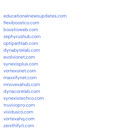
educationalnewsupdates.com
flexiboostco.com
boostioweb.com
zephyrushub.com
optipathlab.com
dynabytelab.com
evolvionet.com
synexisplus.com
vortexonet.com
maxxifynet.com
innovexahub.com
dynacorelab.com
synexistechco.com
truvivopro.com
vividusco.com
vortexahq.com
zenithifyit.com