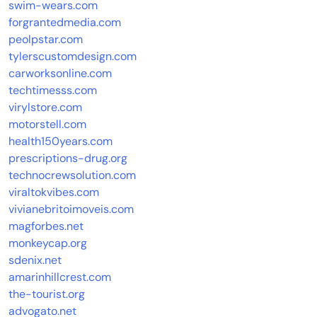
swim-wears.com
forgrantedmedia.com
peolpstar.com
tylerscustomdesign.com
carworksonline.com
techtimesss.com
virylstore.com
motorstell.com
health150years.com
prescriptions-drug.org
technocrewsolution.com
viraltokvibes.com
vivianebritoimoveis.com
magforbes.net
monkeycap.org
sdenix.net
amarinhillcrest.com
the-tourist.org
advogato.net