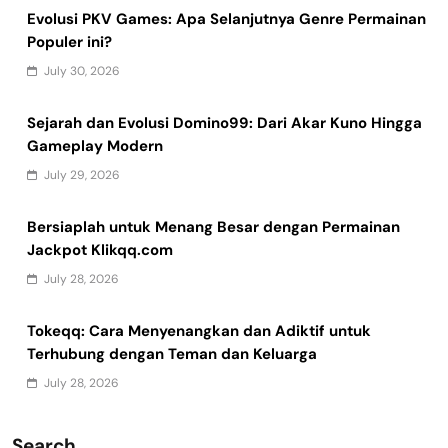
Evolusi PKV Games: Apa Selanjutnya Genre Permainan
Populer ini?
July 30, 2026
Sejarah dan Evolusi Domino99: Dari Akar Kuno Hingga
Gameplay Modern
July 29, 2026
Bersiaplah untuk Menang Besar dengan Permainan
Jackpot Klikqq.com
July 28, 2026
Tokeqq: Cara Menyenangkan dan Adiktif untuk
Terhubung dengan Teman dan Keluarga
July 28, 2026
Search