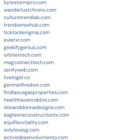
bytestormpro.com
wanderlustchrono.com
culturetrendlab.com
trendsensehub.com
ticktockenigma.com
eulerxr.com
geekifygenius.com
orbitextech.com
magconnecttech.com
zenifyweb.com
livetogel.co
genmatfiredoor.com
findlascegasproperties.com
healthhavenrobbie.com
donanddonnadesigns.com
eagleoneconstructiontx.com
equiflexvitality.com
onlylovesg.com
activedesenvolvimento.com