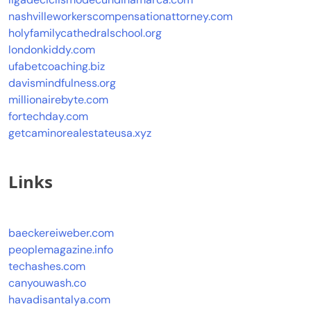
nashvilleworkerscompensationattorney.com
holyfamilycathedralschool.org
londonkiddy.com
ufabetcoaching.biz
davismindfulness.org
millionairebyte.com
fortechday.com
getcaminorealestateusa.xyz
Links
baeckereiweber.com
peoplemagazine.info
techashes.com
canyouwash.co
havadisantalya.com