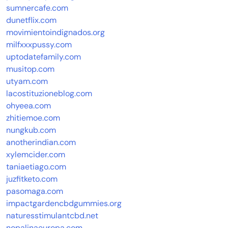
sumnercafe.com
dunetflix.com
movimientoindignados.org
milfxxxpussy.com
uptodatefamily.com
musitop.com
utyam.com
lacostituzioneblog.com
ohyeea.com
zhitiemoe.com
nungkub.com
anotherindian.com
xylemcider.com
taniaetiago.com
juzfitketo.com
pasomaga.com
impactgardencbdgummies.org
naturesstimulantcbd.net
nopalinaeuropa.com