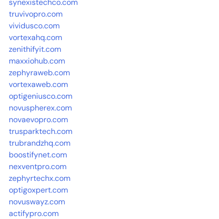
synexistechco.com
truvivopro.com
vividusco.com
vortexahq.com
zenithifyit.com
maxxiohub.com
zephyraweb.com
vortexaweb.com
optigeniusco.com
novuspherex.com
novaevopro.com
trusparktech.com
trubrandzhq.com
boostifynet.com
nexventpro.com
zephyrtechx.com
optigoxpert.com
novuswayz.com
actifypro.com