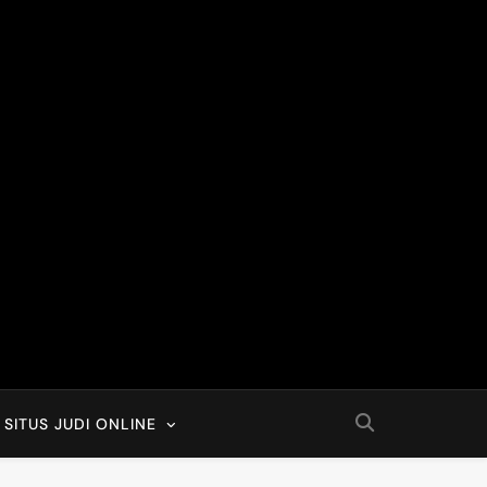
SITUS JUDI ONLINE