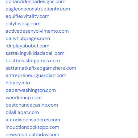
donanddonnadesigns.com
eagleoneconstructiontx.com
equiflexvitality.com
onlylovesg.com
activedesenvolvimento.com
dailyhubpages.com
idnplaysbobet.com
sattakingvikidadacall.com
bestbolaslotgames.com
sattamatkafixedgamehere.com
entrepreneurguardian.com
hibaby.info
paperwashington.com
weedemup.com
bestchancecasino.com
bilalliaqat.com
autodispensadores.com
inductioncooktopp.com
newsmedicaltoday.com