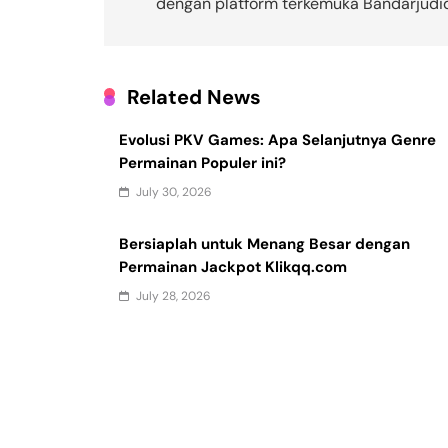
dengan platform terkemuka Bandarjudi
Related News
Evolusi PKV Games: Apa Selanjutnya Genre
Permainan Populer ini?
July 30, 2026
Bersiaplah untuk Menang Besar dengan
Permainan Jackpot Klikqq.com
July 28, 2026