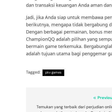
dan transaksi keuangan Anda aman da
Jadi, jika Anda siap untuk membawa pe
berikutnya, mengapa tidak bergabung
Dengan berbagai permainan, bonus mena
ChampionQQ adalah pilihan yang semp
bermain game terkemuka. Bergabunglah
adalah tujuan utama bagi penggemar g
Tagged:
pkv games
Post
Previou
navigation
Temukan yang terbaik dari perjudian onl