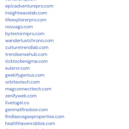
epicadventurepro.com
insightwavelab.com
lifeexplorerpro.com
novusgo.com
bytestormpro.com
wanderlustchrono.com
culturetrendlab.com
trendsensehub.com
ticktockenigma.com
eulerxr.com
geekifygenius.com
orbitextech.com
magconnecttech.com
zenifyweb.com
livetogel.co
genmatfiredoor.com
findlascegasproperties.com
healthhavenrobbie.com