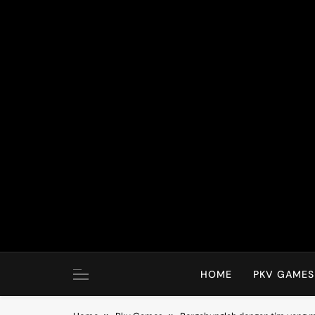
Skip
to
content
HOME
PKV GAMES