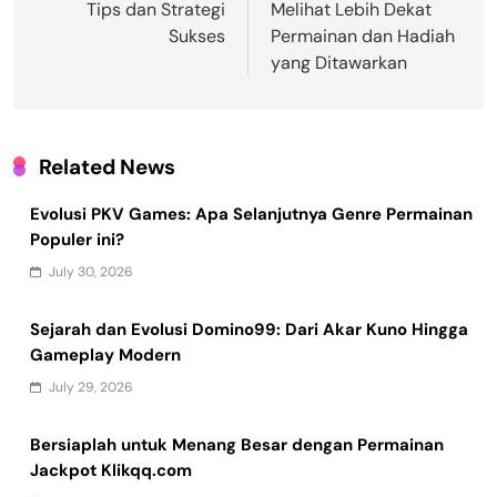
Tips dan Strategi
Melihat Lebih Dekat
Sukses
Permainan dan Hadiah
yang Ditawarkan
Related News
Evolusi PKV Games: Apa Selanjutnya Genre Permainan
Populer ini?
July 30, 2026
Sejarah dan Evolusi Domino99: Dari Akar Kuno Hingga
Gameplay Modern
July 29, 2026
Bersiaplah untuk Menang Besar dengan Permainan
Jackpot Klikqq.com