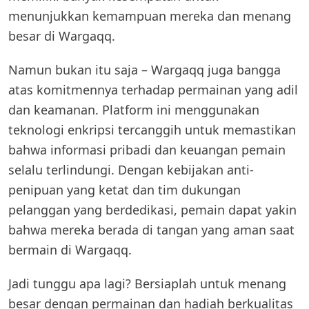
menunjukkan kemampuan mereka dan menang
besar di Wargaqq.
Namun bukan itu saja – Wargaqq juga bangga
atas komitmennya terhadap permainan yang adil
dan keamanan. Platform ini menggunakan
teknologi enkripsi tercanggih untuk memastikan
bahwa informasi pribadi dan keuangan pemain
selalu terlindungi. Dengan kebijakan anti-
penipuan yang ketat dan tim dukungan
pelanggan yang berdedikasi, pemain dapat yakin
bahwa mereka berada di tangan yang aman saat
bermain di Wargaqq.
Jadi tunggu apa lagi? Bersiaplah untuk menang
besar dengan permainan dan hadiah berkualitas