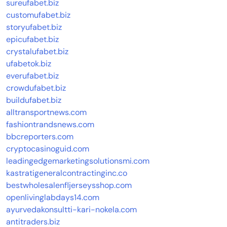
sureufabet.biz
customufabet.biz
storyufabet.biz
epicufabet.biz
crystalufabet.biz
ufabetok.biz
everufabet.biz
crowdufabet.biz
buildufabet.biz
alltransportnews.com
fashiontrandsnews.com
bbcreporters.com
cryptocasinoguid.com
leadingedgemarketingsolutionsmi.com
kastratigeneralcontractinginc.co
bestwholesalenfljerseysshop.com
openlivinglabdays14.com
ayurvedakonsultti-kari-nokela.com
antitraders.biz