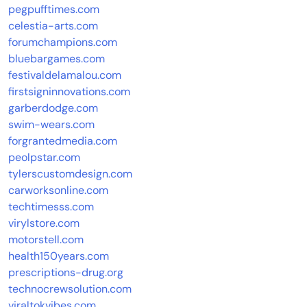
pegpufftimes.com
celestia-arts.com
forumchampions.com
bluebargames.com
festivaldelamalou.com
firstsigninnovations.com
garberdodge.com
swim-wears.com
forgrantedmedia.com
peolpstar.com
tylerscustomdesign.com
carworksonline.com
techtimesss.com
virylstore.com
motorstell.com
health150years.com
prescriptions-drug.org
technocrewsolution.com
viraltokvibes.com