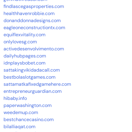
findlascegasproperties.com
healthhavenrobbie.com
donanddonnadesigns.com
eagleoneconstructiontx.com
equiflexvitality.com
onlylovesg.com
activedesenvolvimento.com
dailyhubpages.com
idnplaysbobet.com
sattakingvikidadacall.com
bestbolaslotgames.com
sattamatkafixedgamehere.com
entrepreneurguardian.com
hibaby.info
paperwashington.com
weedemup.com
bestchancecasino.com
bilalliaqat.com