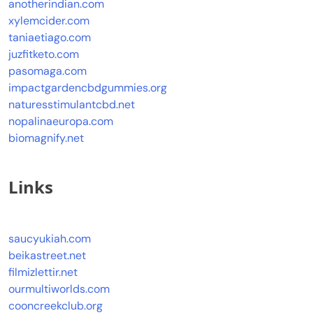
anotherindian.com
xylemcider.com
taniaetiago.com
juzfitketo.com
pasomaga.com
impactgardencbdgummies.org
naturesstimulantcbd.net
nopalinaeuropa.com
biomagnify.net
Links
saucyukiah.com
beikastreet.net
filmizlettir.net
ourmultiworlds.com
cooncreekclub.org