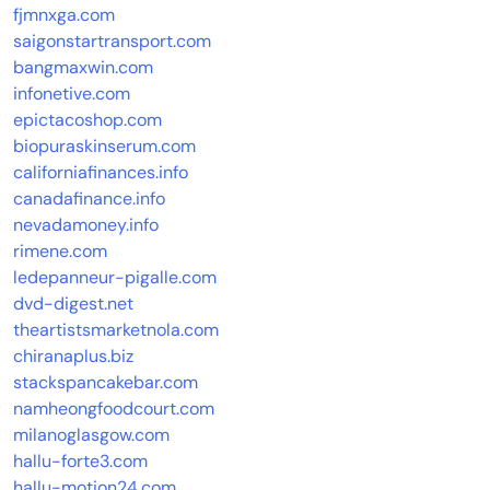
fjmnxga.com
saigonstartransport.com
bangmaxwin.com
infonetive.com
epictacoshop.com
biopuraskinserum.com
californiafinances.info
canadafinance.info
nevadamoney.info
rimene.com
ledepanneur-pigalle.com
dvd-digest.net
theartistsmarketnola.com
chiranaplus.biz
stackspancakebar.com
namheongfoodcourt.com
milanoglasgow.com
hallu-forte3.com
hallu-motion24.com