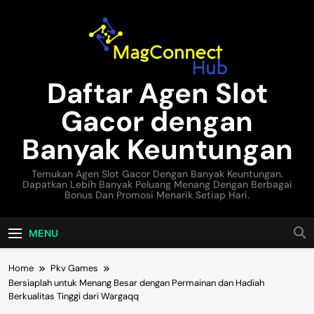
Skip
to
content
Daftar Agen Slot
Gacor dengan
Banyak Keuntungan
Temukan Agen Slot Gacor Dengan Banyak Keuntungan.
Dapatkan Lebih Banyak Peluang Menang Dengan Berbagai
Bonus Dan Promosi Menarik Setiap Hari.
MENU
Home
Pkv Games
Bersiaplah untuk Menang Besar dengan Permainan dan Hadiah
Berkualitas Tinggi dari Wargaqq