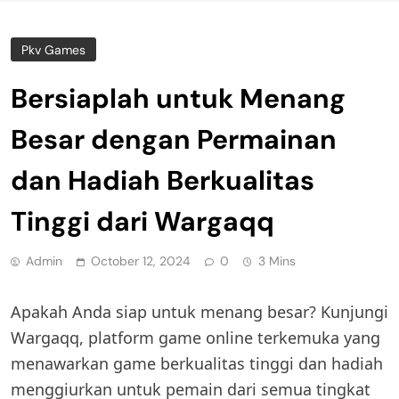
Pkv Games
Bersiaplah untuk Menang
Besar dengan Permainan
dan Hadiah Berkualitas
Tinggi dari Wargaqq
Admin
October 12, 2024
0
3 Mins
Apakah Anda siap untuk menang besar? Kunjungi
Wargaqq, platform game online terkemuka yang
menawarkan game berkualitas tinggi dan hadiah
menggiurkan untuk pemain dari semua tingkat