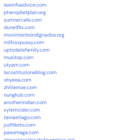
lawinfoadvice.com
phenqdietplan.org
sumnercafe.com
dunetflix.com
movimientoindignados.org
milfxxxpussy.com
uptodatefamily.com
musitop.com
utyam.com
lacostituzioneblog.com
ohyeea.com
zhitiemoe.com
nungkub.com
anotherindian.com
xylemcider.com
taniaetiago.com
juzfitketo.com
pasomaga.com
impactgardencbdgummies.org