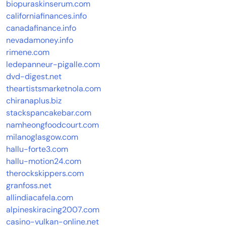
biopuraskinserum.com
californiafinances.info
canadafinance.info
nevadamoney.info
rimene.com
ledepanneur-pigalle.com
dvd-digest.net
theartistsmarketnola.com
chiranaplus.biz
stackspancakebar.com
namheongfoodcourt.com
milanoglasgow.com
hallu-forte3.com
hallu-motion24.com
therockskippers.com
granfoss.net
allindiacafela.com
alpineskiracing2007.com
casino-vulkan-online.net