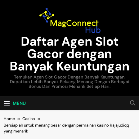
Skip
to
content
Daftar Agen Slot
Gacor dengan
Banyak Keuntungan
Temukan Agen Slot Gacor Dengan Banyak Keuntungan.
Dapatkan Lebih Banyak Peluang Menang Dengan Berbagai
Bonus Dan Promosi Menarik Setiap Hari.
MENU
Home
Casino
Bersiaplah untuk menang besar dengan permainan kasino Rajajudiqq
yang menarik