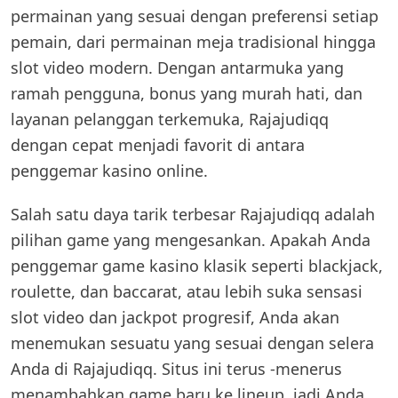
permainan yang sesuai dengan preferensi setiap
pemain, dari permainan meja tradisional hingga
slot video modern. Dengan antarmuka yang
ramah pengguna, bonus yang murah hati, dan
layanan pelanggan terkemuka, Rajajudiqq
dengan cepat menjadi favorit di antara
penggemar kasino online.
Salah satu daya tarik terbesar Rajajudiqq adalah
pilihan game yang mengesankan. Apakah Anda
penggemar game kasino klasik seperti blackjack,
roulette, dan baccarat, atau lebih suka sensasi
slot video dan jackpot progresif, Anda akan
menemukan sesuatu yang sesuai dengan selera
Anda di Rajajudiqq. Situs ini terus -menerus
menambahkan game baru ke lineup, jadi Anda