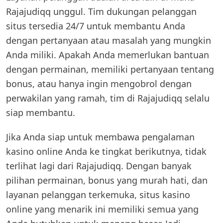
Rajajudiqq unggul. Tim dukungan pelanggan
situs tersedia 24/7 untuk membantu Anda
dengan pertanyaan atau masalah yang mungkin
Anda miliki. Apakah Anda memerlukan bantuan
dengan permainan, memiliki pertanyaan tentang
bonus, atau hanya ingin mengobrol dengan
perwakilan yang ramah, tim di Rajajudiqq selalu
siap membantu.
Jika Anda siap untuk membawa pengalaman
kasino online Anda ke tingkat berikutnya, tidak
terlihat lagi dari Rajajudiqq. Dengan banyak
pilihan permainan, bonus yang murah hati, dan
layanan pelanggan terkemuka, situs kasino
online yang menarik ini memiliki semua yang