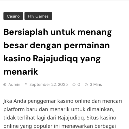
Casino
Pkv Games
Bersiaplah untuk menang
besar dengan permainan
kasino Rajajudiqq yang
menarik
Admin
September 22, 2025
0
3 Mins
Jika Anda penggemar kasino online dan mencari
platform baru dan menarik untuk dimainkan,
tidak terlihat lagi dari Rajajudiqq. Situs kasino
online yang populer ini menawarkan berbagai