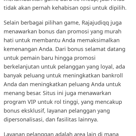
tidak akan pernah kehabisan opsi untuk dipilih.
Selain berbagai pilihan game, Rajajudiqq juga
menawarkan bonus dan promosi yang murah
hati untuk membantu Anda memaksimalkan
kemenangan Anda. Dari bonus selamat datang
untuk pemain baru hingga promosi
berkelanjutan untuk pelanggan yang loyal, ada
banyak peluang untuk meningkatkan bankroll
Anda dan meningkatkan peluang Anda untuk
menang besar. Situs ini juga menawarkan
program VIP untuk rol tinggi, yang mencakup
bonus eksklusif, layanan pelanggan yang
dipersonalisasi, dan fasilitas lainnya.
Layanan pelanggan adalah area lain di mana