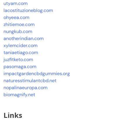
utyam.com
lacostituzioneblog.com
ohyeea.com
zhitiemoe.com
nungkub.com
anotherindian.com
xylemcider.com
taniaetiago.com
juzfitketo.com
pasomaga.com
impactgardencbdgummies.org
naturesstimulantcbd.net
nopalinaeuropa.com
biomagnify.net
Links