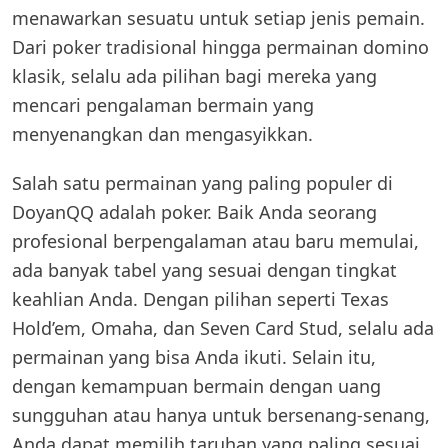
menawarkan sesuatu untuk setiap jenis pemain.
Dari poker tradisional hingga permainan domino
klasik, selalu ada pilihan bagi mereka yang
mencari pengalaman bermain yang
menyenangkan dan mengasyikkan.
Salah satu permainan yang paling populer di
DoyanQQ adalah poker. Baik Anda seorang
profesional berpengalaman atau baru memulai,
ada banyak tabel yang sesuai dengan tingkat
keahlian Anda. Dengan pilihan seperti Texas
Hold’em, Omaha, dan Seven Card Stud, selalu ada
permainan yang bisa Anda ikuti. Selain itu,
dengan kemampuan bermain dengan uang
sungguhan atau hanya untuk bersenang-senang,
Anda dapat memilih taruhan yang paling sesuai