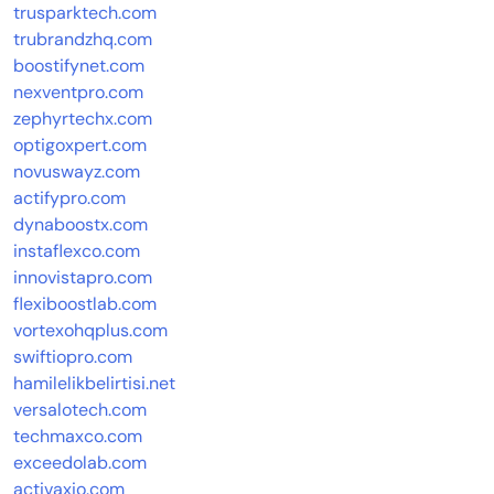
trusparktech.com
trubrandzhq.com
boostifynet.com
nexventpro.com
zephyrtechx.com
optigoxpert.com
novuswayz.com
actifypro.com
dynaboostx.com
instaflexco.com
innovistapro.com
flexiboostlab.com
vortexohqplus.com
swiftiopro.com
hamilelikbelirtisi.net
versalotech.com
techmaxco.com
exceedolab.com
activaxio.com