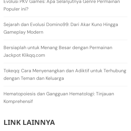
Evolusi PKV Games: Apa Selanjutnya Genre Permainan
Populer ini?
Sejarah dan Evolusi Domino99: Dari Akar Kuno Hingga
Gameplay Modern
Bersiaplah untuk Menang Besar dengan Permainan
Jackpot Klikqq.com
Tokeqq: Cara Menyenangkan dan Adiktif untuk Terhubung
dengan Teman dan Keluarga
Hematopoiesis dan Gangguan Hematologi: Tinjauan
Komprehensif
LINK LAINNYA