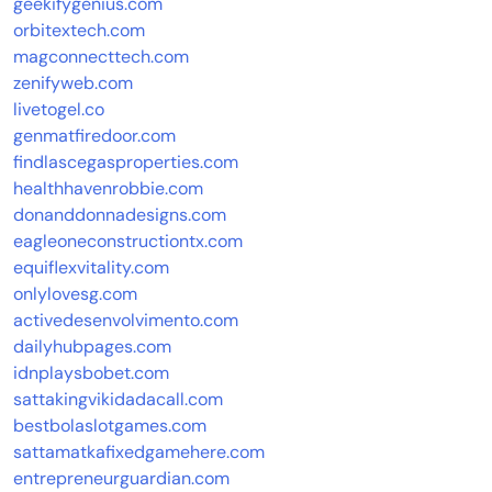
geekifygenius.com
orbitextech.com
magconnecttech.com
zenifyweb.com
livetogel.co
genmatfiredoor.com
findlascegasproperties.com
healthhavenrobbie.com
donanddonnadesigns.com
eagleoneconstructiontx.com
equiflexvitality.com
onlylovesg.com
activedesenvolvimento.com
dailyhubpages.com
idnplaysbobet.com
sattakingvikidadacall.com
bestbolaslotgames.com
sattamatkafixedgamehere.com
entrepreneurguardian.com