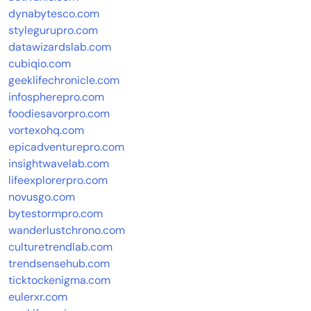
dynabytesco.com
stylegurupro.com
datawizardslab.com
cubiqio.com
geeklifechronicle.com
infospherepro.com
foodiesavorpro.com
vortexohq.com
epicadventurepro.com
insightwavelab.com
lifeexplorerpro.com
novusgo.com
bytestormpro.com
wanderlustchrono.com
culturetrendlab.com
trendsensehub.com
ticktockenigma.com
eulerxr.com