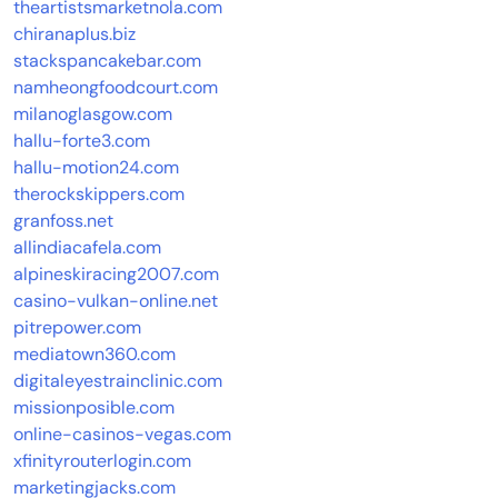
theartistsmarketnola.com
chiranaplus.biz
stackspancakebar.com
namheongfoodcourt.com
milanoglasgow.com
hallu-forte3.com
hallu-motion24.com
therockskippers.com
granfoss.net
allindiacafela.com
alpineskiracing2007.com
casino-vulkan-online.net
pitrepower.com
mediatown360.com
digitaleyestrainclinic.com
missionposible.com
online-casinos-vegas.com
xfinityrouterlogin.com
marketingjacks.com