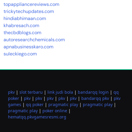
topappliancereviews.com
trickytechupdates.com
hindiabhimaan.com
khabresach.com
thecbdblogs.com
autoresearchchemicals.com
apnabusinesskaro.com
suleckiego.com
pkv
|
slot terbaru
|
link judi bola
|
bandarqq login
|
qq
poker
|
pkv
|
pkv
|
pkv
|
pkv
|
pkv
|
bandarqq pkv
|
pkv
games
|
qq poker
|
pragmatic play
|
pragmatic play
|
pragmatic play
|
poker online
|
hematqq.pkvgamesresmi.org