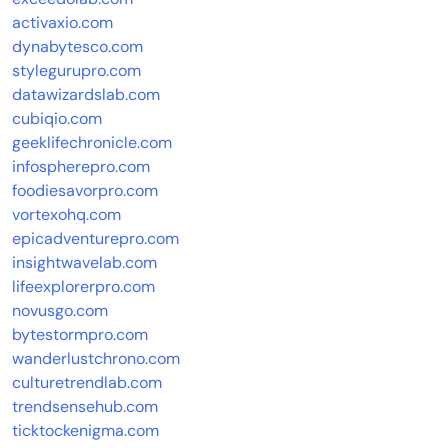
activaxio.com
dynabytesco.com
stylegurupro.com
datawizardslab.com
cubiqio.com
geeklifechronicle.com
infospherepro.com
foodiesavorpro.com
vortexohq.com
epicadventurepro.com
insightwavelab.com
lifeexplorerpro.com
novusgo.com
bytestormpro.com
wanderlustchrono.com
culturetrendlab.com
trendsensehub.com
ticktockenigma.com