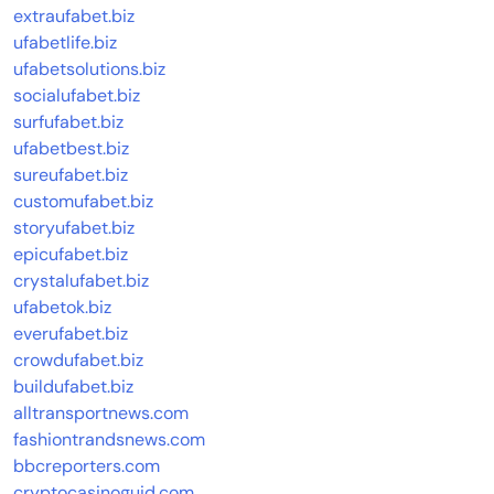
extraufabet.biz
ufabetlife.biz
ufabetsolutions.biz
socialufabet.biz
surfufabet.biz
ufabetbest.biz
sureufabet.biz
customufabet.biz
storyufabet.biz
epicufabet.biz
crystalufabet.biz
ufabetok.biz
everufabet.biz
crowdufabet.biz
buildufabet.biz
alltransportnews.com
fashiontrandsnews.com
bbcreporters.com
cryptocasinoguid.com