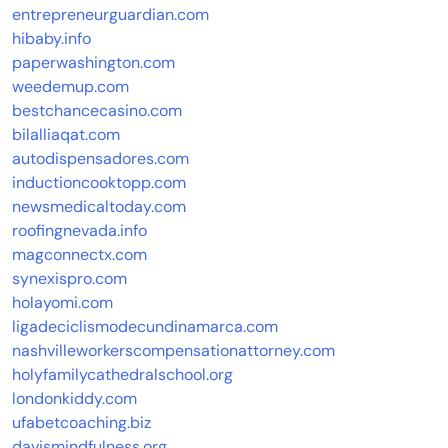
entrepreneurguardian.com
hibaby.info
paperwashington.com
weedemup.com
bestchancecasino.com
bilalliaqat.com
autodispensadores.com
inductioncooktopp.com
newsmedicaltoday.com
roofingnevada.info
magconnectx.com
synexispro.com
holayomi.com
ligadeciclismodecundinamarca.com
nashvilleworkerscompensationattorney.com
holyfamilycathedralschool.org
londonkiddy.com
ufabetcoaching.biz
davismindfulness.org