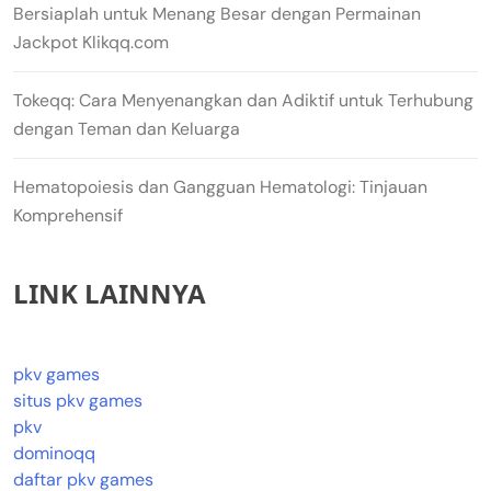
Bersiaplah untuk Menang Besar dengan Permainan
Jackpot Klikqq.com
Tokeqq: Cara Menyenangkan dan Adiktif untuk Terhubung
dengan Teman dan Keluarga
Hematopoiesis dan Gangguan Hematologi: Tinjauan
Komprehensif
LINK LAINNYA
pkv games
situs pkv games
pkv
dominoqq
daftar pkv games