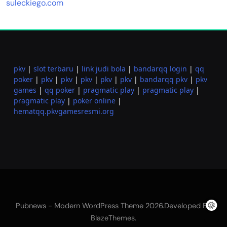
suleckiego.com
pkv
|
slot terbaru
|
link judi bola
|
bandarqq login
|
qq
poker
|
pkv
|
pkv
|
pkv
|
pkv
|
pkv
|
bandarqq pkv
|
pkv
games
|
qq poker
|
pragmatic play
|
pragmatic play
|
pragmatic play
|
poker online
|
hematqq.pkvgamesresmi.org
Pubnews - Modern WordPress Theme 2026.Developed By
.
BlazeThemes