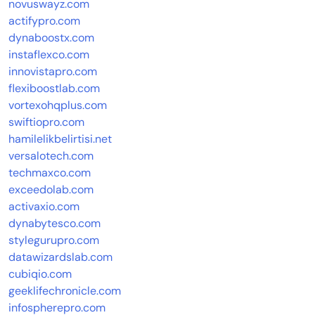
novuswayz.com
actifypro.com
dynaboostx.com
instaflexco.com
innovistapro.com
flexiboostlab.com
vortexohqplus.com
swiftiopro.com
hamilelikbelirtisi.net
versalotech.com
techmaxco.com
exceedolab.com
activaxio.com
dynabytesco.com
stylegurupro.com
datawizardslab.com
cubiqio.com
geeklifechronicle.com
infospherepro.com