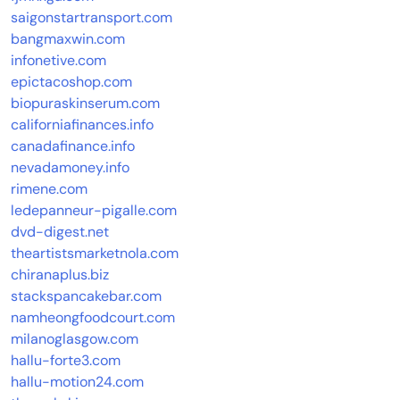
saigonstartransport.com
bangmaxwin.com
infonetive.com
epictacoshop.com
biopuraskinserum.com
californiafinances.info
canadafinance.info
nevadamoney.info
rimene.com
ledepanneur-pigalle.com
dvd-digest.net
theartistsmarketnola.com
chiranaplus.biz
stackspancakebar.com
namheongfoodcourt.com
milanoglasgow.com
hallu-forte3.com
hallu-motion24.com