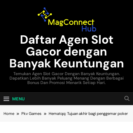
Skip
to
content
Daftar Agen Slot
Gacor dengan
Banyak Keuntungan
Temukan Agen Slot Gacor Dengan Banyak Keuntungan.
Dapatkan Lebih Banyak Peluang Menang Dengan Berbagai
Bonus Dan Promosi Menarik Setiap Hari.
MENU
Home
Pkv Games
Hematqq: Tujuan akhir bagi penggemar poker