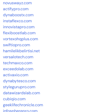
novuswayz.com
actifypro.com
dynaboostx.com
instaflexco.com
innovistapro.com
flexiboostlab.com
vortexohqplus.com
swiftiopro.com
hamilelikbelirtisi.net
versalotech.com
techmaxco.com
exceedolab.com
activaxio.com
dynabytesco.com
stylegurupro.com
datawizardslab.com
cubiqio.com
geeklifechronicle.com
infospherepro.com