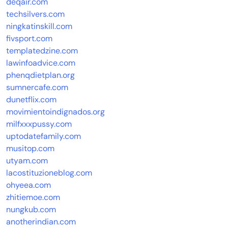
deqair.com
techsilvers.com
ningkatinskill.com
fivsport.com
templatedzine.com
lawinfoadvice.com
phenqdietplan.org
sumnercafe.com
dunetflix.com
movimientoindignados.org
milfxxxpussy.com
uptodatefamily.com
musitop.com
utyam.com
lacostituzioneblog.com
ohyeea.com
zhitiemoe.com
nungkub.com
anotherindian.com