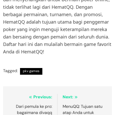
tidak terlihat lagi dari HematQQ. Dengan
berbagai permainan, turnamen, dan promosi,
HematQQ adalah tujuan utama bagi penggemar
poker yang ingin menguji keterampilan mereka
dan bersaing dengan pemain dari seluruh dunia.
Daftar hari ini dan mulailah bermain game favorit
Anda di HematQQ!
Tagged:
pkv games
Post
Previous:
Next:
navigation
Dari pemula ke pro:
MenuQQ: Tujuan satu
bagaimana divaqq
atap Anda untuk