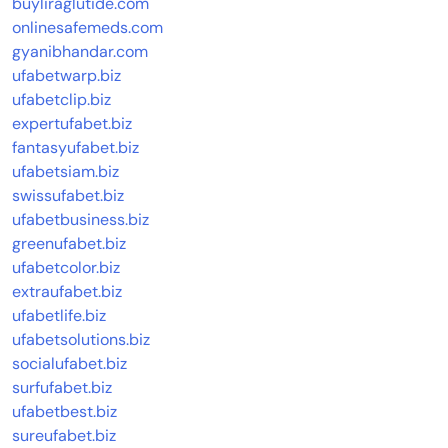
buyliraglutide.com
onlinesafemeds.com
gyanibhandar.com
ufabetwarp.biz
ufabetclip.biz
expertufabet.biz
fantasyufabet.biz
ufabetsiam.biz
swissufabet.biz
ufabetbusiness.biz
greenufabet.biz
ufabetcolor.biz
extraufabet.biz
ufabetlife.biz
ufabetsolutions.biz
socialufabet.biz
surfufabet.biz
ufabetbest.biz
sureufabet.biz