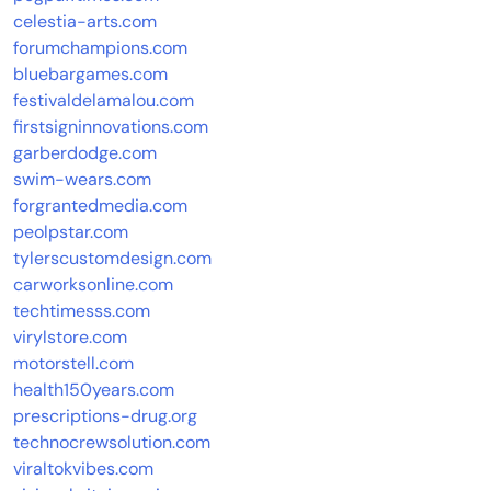
celestia-arts.com
forumchampions.com
bluebargames.com
festivaldelamalou.com
firstsigninnovations.com
garberdodge.com
swim-wears.com
forgrantedmedia.com
peolpstar.com
tylerscustomdesign.com
carworksonline.com
techtimesss.com
virylstore.com
motorstell.com
health150years.com
prescriptions-drug.org
technocrewsolution.com
viraltokvibes.com