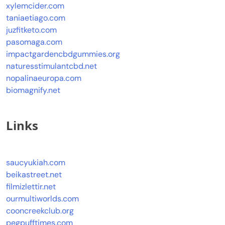
xylemcider.com
taniaetiago.com
juzfitketo.com
pasomaga.com
impactgardencbdgummies.org
naturesstimulantcbd.net
nopalinaeuropa.com
biomagnify.net
Links
saucyukiah.com
beikastreet.net
filmizlettir.net
ourmultiworlds.com
cooncreekclub.org
pegpufftimes.com