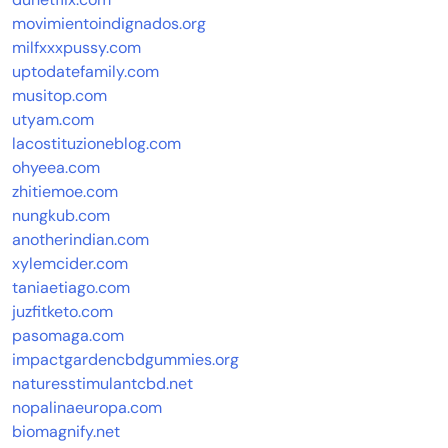
movimientoindignados.org
milfxxxpussy.com
uptodatefamily.com
musitop.com
utyam.com
lacostituzioneblog.com
ohyeea.com
zhitiemoe.com
nungkub.com
anotherindian.com
xylemcider.com
taniaetiago.com
juzfitketo.com
pasomaga.com
impactgardencbdgummies.org
naturesstimulantcbd.net
nopalinaeuropa.com
biomagnify.net