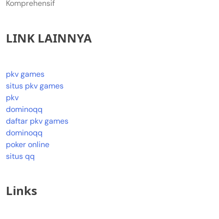
Komprehensif
LINK LAINNYA
pkv games
situs pkv games
pkv
dominoqq
daftar pkv games
dominoqq
poker online
situs qq
Links