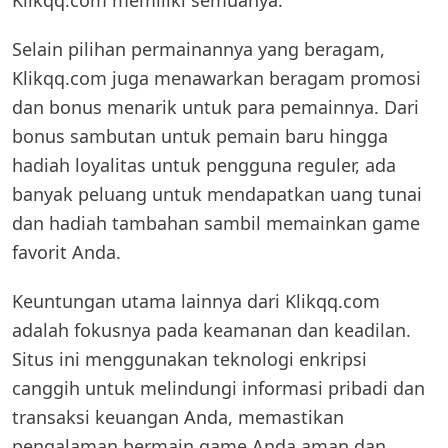
Klikqq.com memiliki semuanya.
Selain pilihan permainannya yang beragam,
Klikqq.com juga menawarkan beragam promosi
dan bonus menarik untuk para pemainnya. Dari
bonus sambutan untuk pemain baru hingga
hadiah loyalitas untuk pengguna reguler, ada
banyak peluang untuk mendapatkan uang tunai
dan hadiah tambahan sambil memainkan game
favorit Anda.
Keuntungan utama lainnya dari Klikqq.com
adalah fokusnya pada keamanan dan keadilan.
Situs ini menggunakan teknologi enkripsi
canggih untuk melindungi informasi pribadi dan
transaksi keuangan Anda, memastikan
pengalaman bermain game Anda aman dan