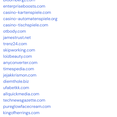
enterpriseboosts.com
casino-kartenspiele.com
casino-automatenspiele.org
casino-tischspiele.com
otbody.com
jamestrust.net
trenz24.com
skipworking.com
loizbeauty.com
anyconverter.com
timespedia.com
jejakkrismon.com
diemthole.biz
ufabetkk.com
allquickmedia.com
technewsgazette.com
pureglowfacecream.com
kingofherrings.com