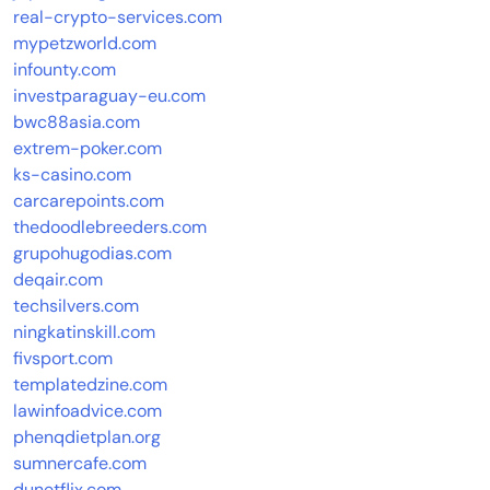
real-crypto-services.com
mypetzworld.com
infounty.com
investparaguay-eu.com
bwc88asia.com
extrem-poker.com
ks-casino.com
carcarepoints.com
thedoodlebreeders.com
grupohugodias.com
deqair.com
techsilvers.com
ningkatinskill.com
fivsport.com
templatedzine.com
lawinfoadvice.com
phenqdietplan.org
sumnercafe.com
dunetflix.com