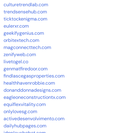
culturetrendlab.com
trendsensehub.com
ticktockenigma.com
eulerxr.com
geekifygenius.com
orbitextech.com
magconnecttech.com
zenifyweb.com
livetogel.co
genmatfiredoor.com
findlascegasproperties.com
healthhavenrobbie.com
donanddonnadesigns.com
eagleoneconstructiontx.com
equiflexvitality.com
onlylovesg.com
activedesenvolvimento.com
dailyhubpages.com
idnplaysbobet.com