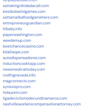
sattakingvikidadacall.com
bestbolaslotgames.com
sattamatkafixedgamehere.com
entrepreneurguardian.com
hibaby.info
paperwashington.com
weedemup.com
bestchancecasino.com
bilalliaqat.com
autodispensadores.com
inductioncooktopp.com
newsmedicaltoday.com
roofingnevada.info
magconnectx.com
synexispro.com
holayomi.com
ligadeciclismodecundinamarca.com
nashvilleworkerscompensationattorney.com