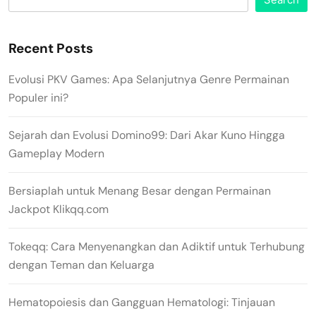
Recent Posts
Evolusi PKV Games: Apa Selanjutnya Genre Permainan
Populer ini?
Sejarah dan Evolusi Domino99: Dari Akar Kuno Hingga
Gameplay Modern
Bersiaplah untuk Menang Besar dengan Permainan
Jackpot Klikqq.com
Tokeqq: Cara Menyenangkan dan Adiktif untuk Terhubung
dengan Teman dan Keluarga
Hematopoiesis dan Gangguan Hematologi: Tinjauan