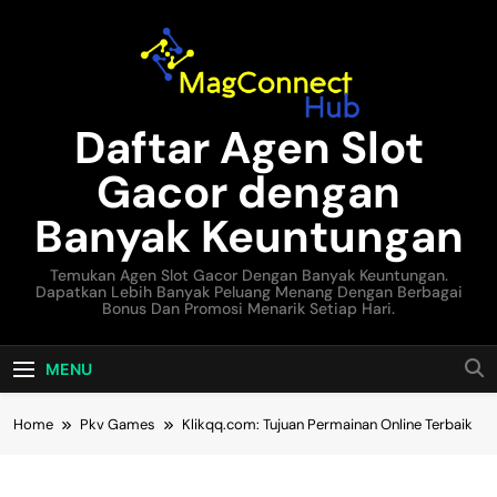
Skip
to
content
Daftar Agen Slot
Gacor dengan
Banyak Keuntungan
Temukan Agen Slot Gacor Dengan Banyak Keuntungan.
Dapatkan Lebih Banyak Peluang Menang Dengan Berbagai
Bonus Dan Promosi Menarik Setiap Hari.
MENU
Home
Pkv Games
Klikqq.com: Tujuan Permainan Online Terbaik