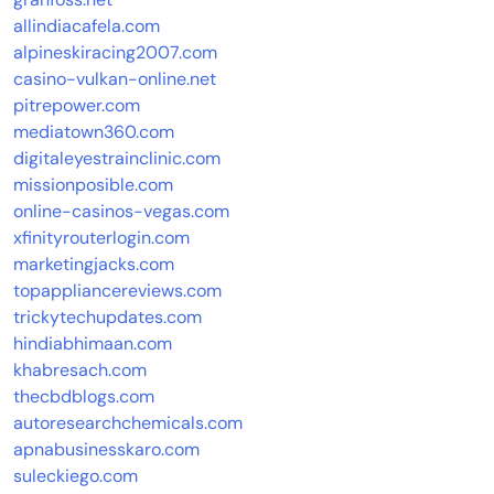
allindiacafela.com
alpineskiracing2007.com
casino-vulkan-online.net
pitrepower.com
mediatown360.com
digitaleyestrainclinic.com
missionposible.com
online-casinos-vegas.com
xfinityrouterlogin.com
marketingjacks.com
topappliancereviews.com
trickytechupdates.com
hindiabhimaan.com
khabresach.com
thecbdblogs.com
autoresearchchemicals.com
apnabusinesskaro.com
suleckiego.com