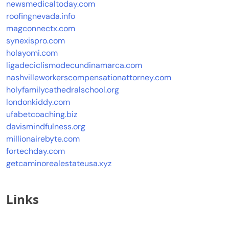
newsmedicaltoday.com
roofingnevada.info
magconnectx.com
synexispro.com
holayomi.com
ligadeciclismodecundinamarca.com
nashvilleworkerscompensationattorney.com
holyfamilycathedralschool.org
londonkiddy.com
ufabetcoaching.biz
davismindfulness.org
millionairebyte.com
fortechday.com
getcaminorealestateusa.xyz
Links