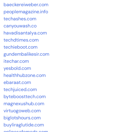
baeckereiweber.com
peoplemagazine.info
techashes.com
canyouwash.co
havadisantalya.com
techdtimes.com
techieboot.com
gundembalikesir.com
itechar.com
yesbold.com
healthhubzone.com
ebaraat.com
techjuiced.com
byteboosttech.com
magnexushub.com
virtuogoweb.com
biglotshours.com
buyliraglutide.com
onlinesafemeds.com