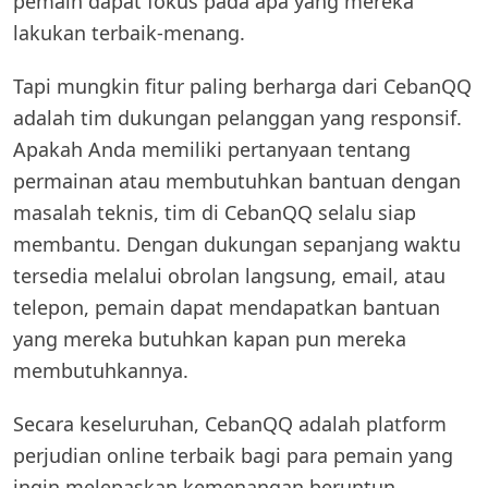
pemain dapat fokus pada apa yang mereka
lakukan terbaik-menang.
Tapi mungkin fitur paling berharga dari CebanQQ
adalah tim dukungan pelanggan yang responsif.
Apakah Anda memiliki pertanyaan tentang
permainan atau membutuhkan bantuan dengan
masalah teknis, tim di CebanQQ selalu siap
membantu. Dengan dukungan sepanjang waktu
tersedia melalui obrolan langsung, email, atau
telepon, pemain dapat mendapatkan bantuan
yang mereka butuhkan kapan pun mereka
membutuhkannya.
Secara keseluruhan, CebanQQ adalah platform
perjudian online terbaik bagi para pemain yang
ingin melepaskan kemenangan beruntun