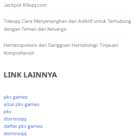
Jackpot Klikqq.com
Tokeqq: Cara Menyenangkan dan Adiktif untuk Terhubung
dengan Teman dan Keluarga
Hematopoiesis dan Gangguan Hematologi: Tinjauan
Komprehensif
LINK LAINNYA
pkv games
situs pkv games
pkv
dominoqq
daftar pkv games
dominoqq