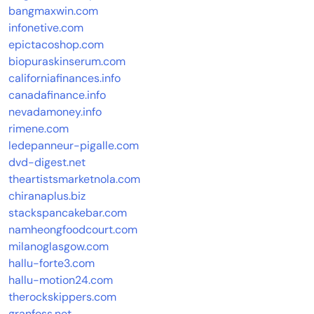
bangmaxwin.com
infonetive.com
epictacoshop.com
biopuraskinserum.com
californiafinances.info
canadafinance.info
nevadamoney.info
rimene.com
ledepanneur-pigalle.com
dvd-digest.net
theartistsmarketnola.com
chiranaplus.biz
stackspancakebar.com
namheongfoodcourt.com
milanoglasgow.com
hallu-forte3.com
hallu-motion24.com
therockskippers.com
granfoss.net