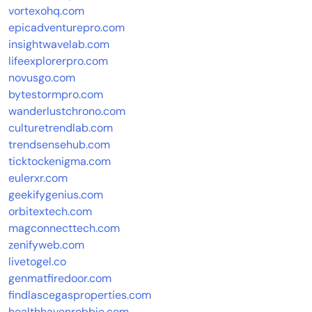
vortexohq.com
epicadventurepro.com
insightwavelab.com
lifeexplorerpro.com
novusgo.com
bytestormpro.com
wanderlustchrono.com
culturetrendlab.com
trendsensehub.com
ticktockenigma.com
eulerxr.com
geekifygenius.com
orbitextech.com
magconnecttech.com
zenifyweb.com
livetogel.co
genmatfiredoor.com
findlascegasproperties.com
healthhavenrobbie.com