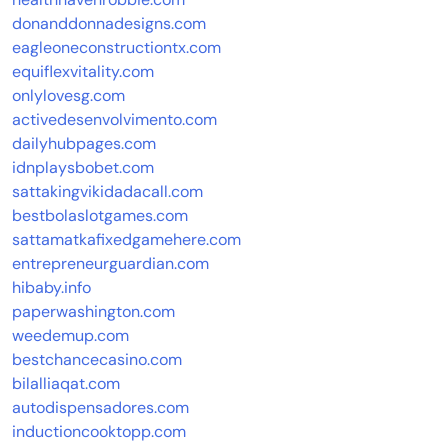
donanddonnadesigns.com
eagleoneconstructiontx.com
equiflexvitality.com
onlylovesg.com
activedesenvolvimento.com
dailyhubpages.com
idnplaysbobet.com
sattakingvikidadacall.com
bestbolaslotgames.com
sattamatkafixedgamehere.com
entrepreneurguardian.com
hibaby.info
paperwashington.com
weedemup.com
bestchancecasino.com
bilalliaqat.com
autodispensadores.com
inductioncooktopp.com