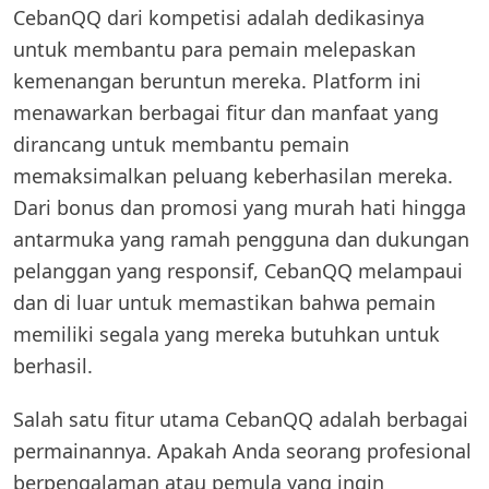
CebanQQ dari kompetisi adalah dedikasinya
untuk membantu para pemain melepaskan
kemenangan beruntun mereka. Platform ini
menawarkan berbagai fitur dan manfaat yang
dirancang untuk membantu pemain
memaksimalkan peluang keberhasilan mereka.
Dari bonus dan promosi yang murah hati hingga
antarmuka yang ramah pengguna dan dukungan
pelanggan yang responsif, CebanQQ melampaui
dan di luar untuk memastikan bahwa pemain
memiliki segala yang mereka butuhkan untuk
berhasil.
Salah satu fitur utama CebanQQ adalah berbagai
permainannya. Apakah Anda seorang profesional
berpengalaman atau pemula yang ingin