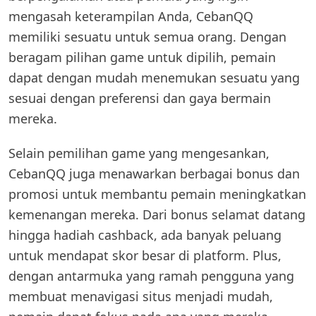
mengasah keterampilan Anda, CebanQQ
memiliki sesuatu untuk semua orang. Dengan
beragam pilihan game untuk dipilih, pemain
dapat dengan mudah menemukan sesuatu yang
sesuai dengan preferensi dan gaya bermain
mereka.
Selain pemilihan game yang mengesankan,
CebanQQ juga menawarkan berbagai bonus dan
promosi untuk membantu pemain meningkatkan
kemenangan mereka. Dari bonus selamat datang
hingga hadiah cashback, ada banyak peluang
untuk mendapat skor besar di platform. Plus,
dengan antarmuka yang ramah pengguna yang
membuat menavigasi situs menjadi mudah,