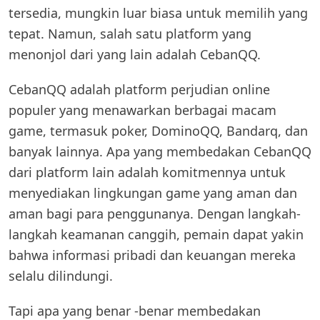
tersedia, mungkin luar biasa untuk memilih yang
tepat. Namun, salah satu platform yang
menonjol dari yang lain adalah CebanQQ.
CebanQQ adalah platform perjudian online
populer yang menawarkan berbagai macam
game, termasuk poker, DominoQQ, Bandarq, dan
banyak lainnya. Apa yang membedakan CebanQQ
dari platform lain adalah komitmennya untuk
menyediakan lingkungan game yang aman dan
aman bagi para penggunanya. Dengan langkah-
langkah keamanan canggih, pemain dapat yakin
bahwa informasi pribadi dan keuangan mereka
selalu dilindungi.
Tapi apa yang benar -benar membedakan