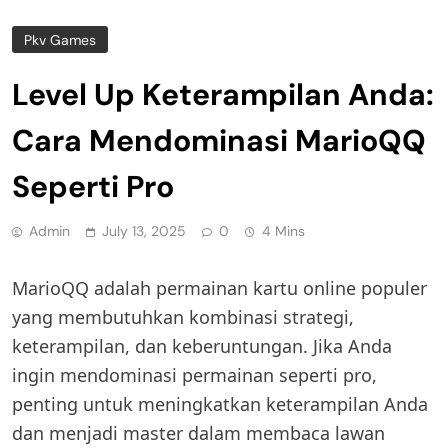
Pkv Games
Level Up Keterampilan Anda:
Cara Mendominasi MarioQQ
Seperti Pro
Admin
July 13, 2025
0
4 Mins
MarioQQ adalah permainan kartu online populer
yang membutuhkan kombinasi strategi,
keterampilan, dan keberuntungan. Jika Anda
ingin mendominasi permainan seperti pro,
penting untuk meningkatkan keterampilan Anda
dan menjadi master dalam membaca lawan