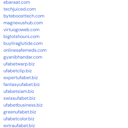
ebaraat.com
techjuiced.com
byteboosttech.com
magnexushub.com
virtuogoweb.com
biglotshours.com
buyliraglutide.com
onlinesafemeds.com
gyanibhandar.com
ufabetwarp.biz
ufabetclip.biz
expertufabet.biz
fantasyufabet.biz
ufabetsiam.biz
swissufabet.biz
ufabetbusiness.biz
greenufabet.biz
ufabetcolor.biz
extraufabet.biz