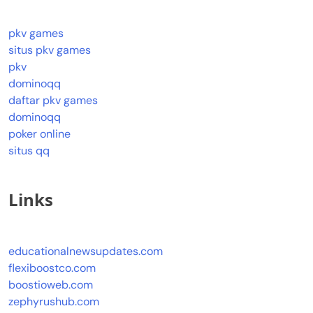
pkv games
situs pkv games
pkv
dominoqq
daftar pkv games
dominoqq
poker online
situs qq
Links
educationalnewsupdates.com
flexiboostco.com
boostioweb.com
zephyrushub.com