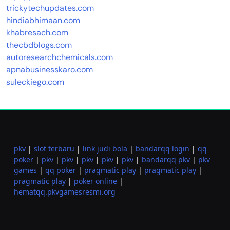
trickytechupdates.com
hindiabhimaan.com
khabresach.com
thecbdblogs.com
autoresearchchemicals.com
apnabusinesskaro.com
suleckiego.com
pkv
|
slot terbaru
|
link judi bola
|
bandarqq login
|
qq
poker
|
pkv
|
pkv
|
pkv
|
pkv
|
pkv
|
bandarqq pkv
|
pkv
games
|
qq poker
|
pragmatic play
|
pragmatic play
|
pragmatic play
|
poker online
|
hematqq.pkvgamesresmi.org