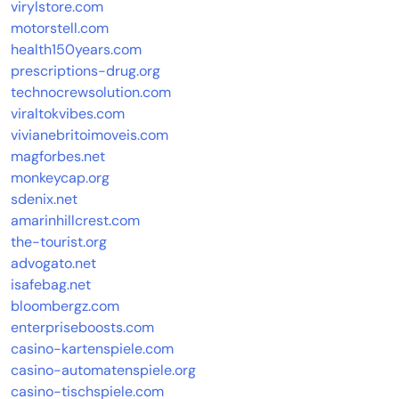
virylstore.com
motorstell.com
health150years.com
prescriptions-drug.org
technocrewsolution.com
viraltokvibes.com
vivianebritoimoveis.com
magforbes.net
monkeycap.org
sdenix.net
amarinhillcrest.com
the-tourist.org
advogato.net
isafebag.net
bloombergz.com
enterpriseboosts.com
casino-kartenspiele.com
casino-automatenspiele.org
casino-tischspiele.com