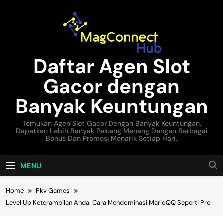
Skip
to
content
Daftar Agen Slot
Gacor dengan
Banyak Keuntungan
Temukan Agen Slot Gacor Dengan Banyak Keuntungan.
Dapatkan Lebih Banyak Peluang Menang Dengan Berbagai
Bonus Dan Promosi Menarik Setiap Hari.
MENU
Home
Pkv Games
Level Up Keterampilan Anda: Cara Mendominasi MarioQQ Seperti Pro