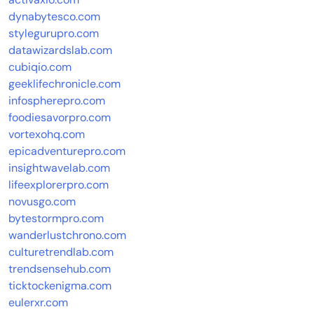
dynabytesco.com
stylegurupro.com
datawizardslab.com
cubiqio.com
geeklifechronicle.com
infospherepro.com
foodiesavorpro.com
vortexohq.com
epicadventurepro.com
insightwavelab.com
lifeexplorerpro.com
novusgo.com
bytestormpro.com
wanderlustchrono.com
culturetrendlab.com
trendsensehub.com
ticktockenigma.com
eulerxr.com