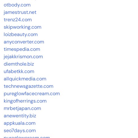
otbody.com
jamestrust.net
trenz24.com
skipworking.com
loizbeauty.com
anyconverter.com
timespedia.com
jejakkrismon.com
diemthole.biz
ufabetkk.com
allquickmedia.com
technewsgazette.com
pureglowfacecream.com
kingofherrings.com
mrbetjapan.com
anewentity.biz
appkuala.com
seo7days.com
pureglowcream.com