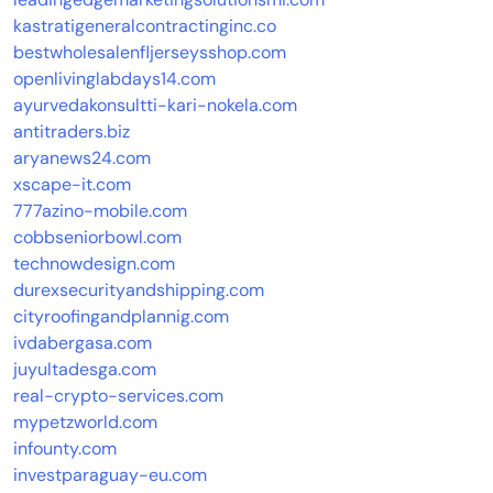
kastratigeneralcontractinginc.co
bestwholesalenfljerseysshop.com
openlivinglabdays14.com
ayurvedakonsultti-kari-nokela.com
antitraders.biz
aryanews24.com
xscape-it.com
777azino-mobile.com
cobbseniorbowl.com
technowdesign.com
durexsecurityandshipping.com
cityroofingandplannig.com
ivdabergasa.com
juyultadesga.com
real-crypto-services.com
mypetzworld.com
infounty.com
investparaguay-eu.com