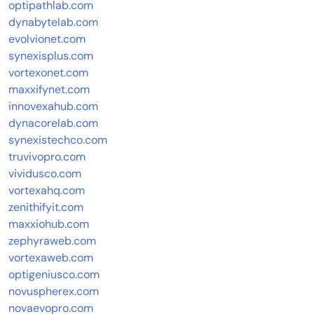
optipathlab.com
dynabytelab.com
evolvionet.com
synexisplus.com
vortexonet.com
maxxifynet.com
innovexahub.com
dynacorelab.com
synexistechco.com
truvivopro.com
vividusco.com
vortexahq.com
zenithifyit.com
maxxiohub.com
zephyraweb.com
vortexaweb.com
optigeniusco.com
novuspherex.com
novaevopro.com