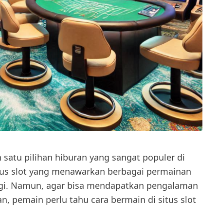
h satu pilihan hiburan yang sangat populer di
itus slot yang menawarkan berbagai permainan
gi. Namun, agar bisa mendapatkan pengalaman
 pemain perlu tahu cara bermain di situs slot