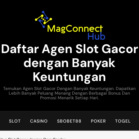
Daftar Agen Slot Gacor
dengan Banyak
Keuntungan
Temukan Agen Slot Gacor Dengan Banyak Keuntungan. Dapatkan
Lebih Banyak Peluang Menang Dengan Berbagai Bonus Dan
Promosi Menarik Setiap Hari.
SLOT
CASINO
SBOBET88
POKER
TOGEL