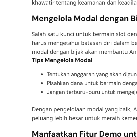
khawatir tentang keamanan dan keadil
Mengelola Modal dengan Bi
Salah satu kunci untuk bermain slot de
harus mengetahui batasan diri dalam b
modal dengan bijak akan membantu Anda
Tips Mengelola Modal
Tentukan anggaran yang akan digu
Pisahkan dana untuk bermain denga
Jangan terburu-buru untuk mengeja
Dengan pengelolaan modal yang baik, A
peluang lebih besar untuk meraih keme
Manfaatkan Fitur Demo unt