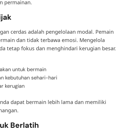
an permainan.
jak
ngan cerdas adalah pengelolaan modal. Pemain
ermain dan tidak terbawa emosi. Mengelola
 tetap fokus dan menghindari kerugian besar.
nakan untuk bermain
n kebutuhan sehari-hari
r kerugian
nda dapat bermain lebih lama dan memiliki
nangan.
uk Berlatih