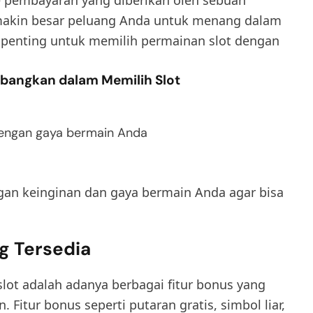
se pembayaran yang diberikan oleh sebuah
emakin besar peluang Anda untuk menang dalam
t penting untuk memilih permainan slot dengan
mbangkan dalam Memilih Slot
 dengan gaya bermain Anda
ngan keinginan dan gaya bermain Anda agar bisa
g Tersedia
slot adalah adanya berbagai fitur bonus yang
itur bonus seperti putaran gratis, simbol liar,