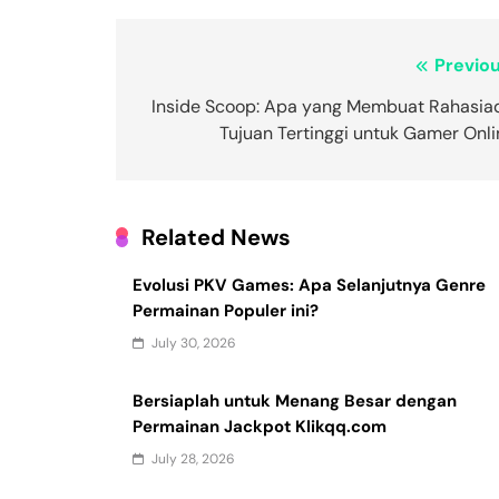
Post
Previou
navigation
Inside Scoop: Apa yang Membuat Rahasia
Tujuan Tertinggi untuk Gamer Onli
Related News
Evolusi PKV Games: Apa Selanjutnya Genre
Permainan Populer ini?
July 30, 2026
Bersiaplah untuk Menang Besar dengan
Permainan Jackpot Klikqq.com
July 28, 2026