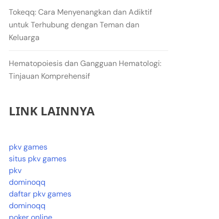
Tokeqq: Cara Menyenangkan dan Adiktif
untuk Terhubung dengan Teman dan
Keluarga
Hematopoiesis dan Gangguan Hematologi:
Tinjauan Komprehensif
LINK LAINNYA
pkv games
situs pkv games
pkv
dominoqq
daftar pkv games
dominoqq
poker online