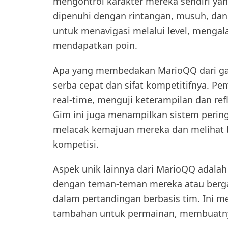
mengontrol karakter mereka sendiri yang
dipenuhi dengan rintangan, musuh, dan 
untuk menavigasi melalui level, meng
mendapatkan poin.
Apa yang membedakan MarioQQ dari gam
serba cepat dan sifat kompetitifnya. P
real-time, menguji keterampilan dan re
Gim ini juga menampilkan sistem peri
melacak kemajuan mereka dan melihat
kompetisi.
Aspek unik lainnya dari MarioQQ adalah
dengan teman-teman mereka atau berga
dalam pertandingan berbasis tim. Ini m
tambahan untuk permainan, membuatny