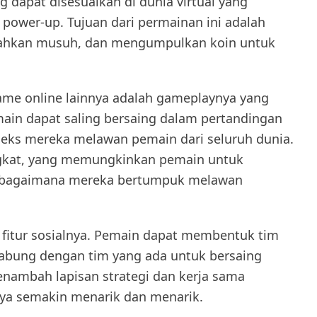
 dapat disesuaikan di dunia virtual yang
power-up. Tujuan dari permainan ini adalah
alahkan musuh, dan mengumpulkan koin untuk
e online lainnya adalah gameplaynya yang
emain dapat saling bersaing dalam pertandingan
fleks mereka melawan pemain dari seluruh dunia.
ngkat, yang memungkinkan pemain untuk
 bagaimana mereka bertumpuk melawan
 fitur sosialnya. Pemain dapat membentuk tim
bung dengan tim yang ada untuk bersaing
enambah lapisan strategi dan kerja sama
a semakin menarik dan menarik.