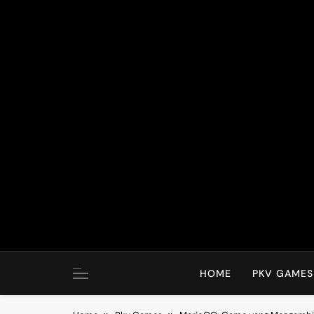
Skip
to
content
HOME
PKV GAMES