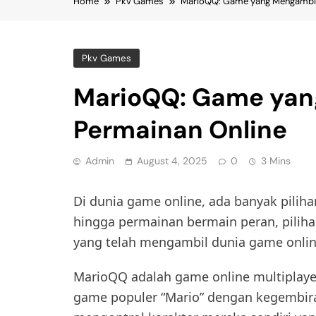
Home
Pkv Games
MarioQQ: Game yang Mengambil 
Pkv Games
MarioQQ: Game yan
Permainan Online
Admin
August 4, 2025
0
3 Mins
Di dunia game online, ada banyak pilih
hingga permainan bermain peran, pilih
yang telah mengambil dunia game onlin
MarioQQ adalah game online multiplay
game populer “Mario” dengan kegembir