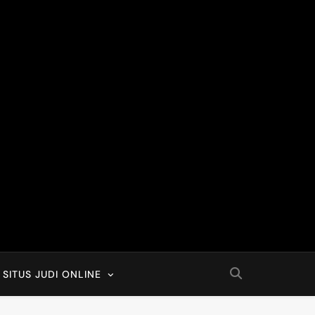
SITUS JUDI ONLINE