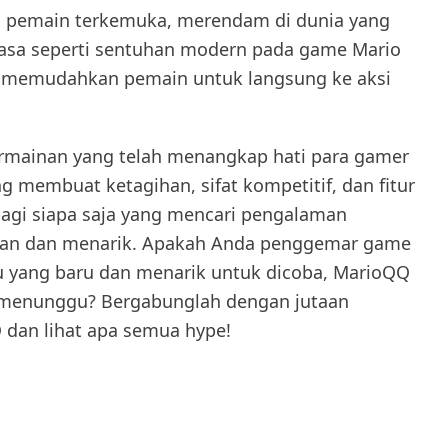
h pemain terkemuka, merendam di dunia yang
asa seperti sentuhan modern pada game Mario
sif, memudahkan pemain untuk langsung ke aksi
rmainan yang telah menangkap hati para gamer
 membuat ketagihan, sifat kompetitif, dan fitur
bagi siapa saja yang mencari pengalaman
an dan menarik. Apakah Anda penggemar game
tu yang baru dan menarik untuk dicoba, MarioQQ
a menunggu? Bergabunglah dengan jutaan
dan lihat apa semua hype!