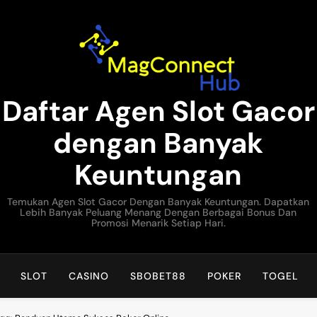
Daftar Agen Slot Gacor
dengan Banyak
Keuntungan
Temukan Agen Slot Gacor Dengan Banyak Keuntungan. Dapatkan
Lebih Banyak Peluang Menang Dengan Berbagai Bonus Dan
Promosi Menarik Setiap Hari.
SLOT
CASINO
SBOBET88
POKER
TOGEL