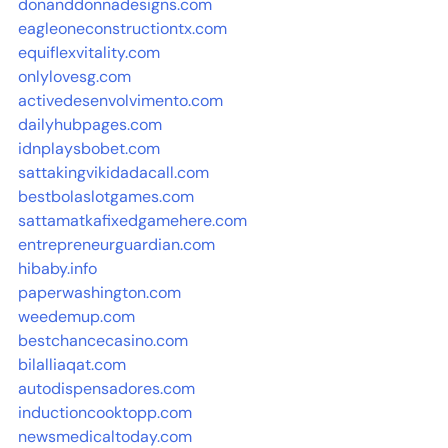
donanddonnadesigns.com
eagleoneconstructiontx.com
equiflexvitality.com
onlylovesg.com
activedesenvolvimento.com
dailyhubpages.com
idnplaysbobet.com
sattakingvikidadacall.com
bestbolaslotgames.com
sattamatkafixedgamehere.com
entrepreneurguardian.com
hibaby.info
paperwashington.com
weedemup.com
bestchancecasino.com
bilalliaqat.com
autodispensadores.com
inductioncooktopp.com
newsmedicaltoday.com