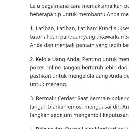
Lalu bagaimana cara memaksimalkan pe
beberapa tip untuk membantu Anda me
1. Latihan, Latihan, Latihan: Kunci suks
tutorial dan panduan yang ditawarkan 
Anda dan menjadi pemain yang lebih ba
2. Kelola Uang Anda: Penting untuk me
poker online. Jangan bertaruh lebih da
pastikan untuk mengelola uang Anda d
untuk menang.
3. Bermain Cerdas: Saat bermain poker o
Jangan biarkan emosi menguasai diri An
langkah sebelum mengambil keputusan