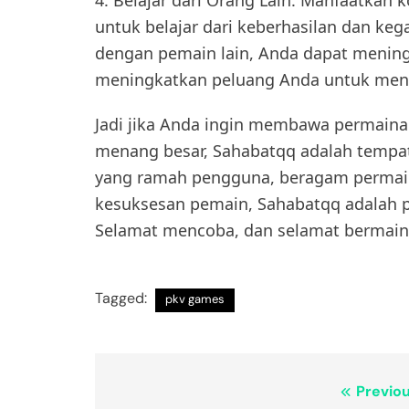
4. Belajar dari Orang Lain: Manfaatka
untuk belajar dari keberhasilan dan ke
dengan pemain lain, Anda dapat menin
meningkatkan peluang Anda untuk mena
Jadi jika Anda ingin membawa permainan
menang besar, Sahabatqq adalah tempa
yang ramah pengguna, beragam permai
kesuksesan pemain, Sahabatqq adalah 
Selamat mencoba, dan selamat bermain
Tagged:
pkv games
Post
Previou