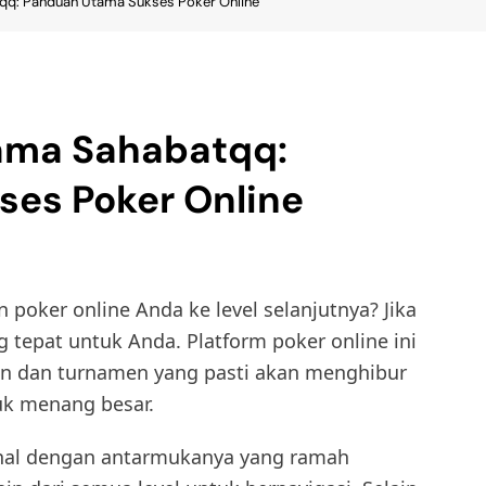
qq: Panduan Utama Sukses Poker Online
ama Sahabatqq:
es Poker Online
oker online Anda ke level selanjutnya? Jika
 tepat untuk Anda. Platform poker online ini
 dan turnamen yang pasti akan menghibur
uk menang besar.
enal dengan antarmukanya yang ramah