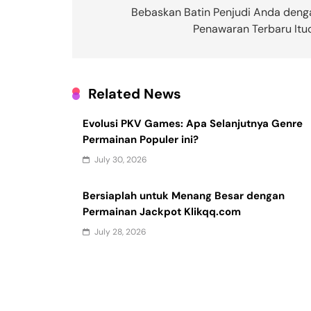
navigation
Bebaskan Batin Penjudi Anda deng
Penawaran Terbaru Itu
Related News
Evolusi PKV Games: Apa Selanjutnya Genre
Permainan Populer ini?
July 30, 2026
Bersiaplah untuk Menang Besar dengan
Permainan Jackpot Klikqq.com
July 28, 2026