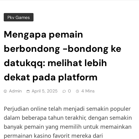
Pkv Games
Mengapa pemain
berbondong -bondong ke
datukqq: melihat lebih
dekat pada platform
Admin
April 5, 2025
0
4 Mins
Perjudian online telah menjadi semakin populer
dalam beberapa tahun terakhir, dengan semakin
banyak pemain yang memilih untuk memainkan
permainan kasino favorit mereka dari