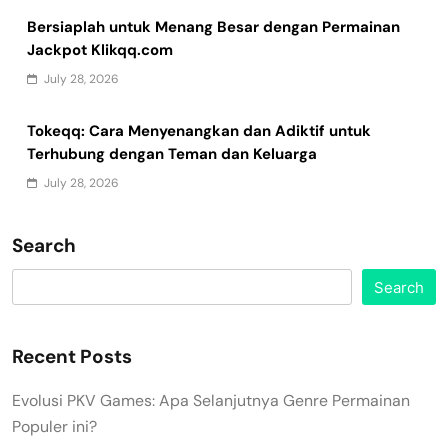
Bersiaplah untuk Menang Besar dengan Permainan
Jackpot Klikqq.com
July 28, 2026
Tokeqq: Cara Menyenangkan dan Adiktif untuk
Terhubung dengan Teman dan Keluarga
July 28, 2026
Search
Search
Recent Posts
Evolusi PKV Games: Apa Selanjutnya Genre Permainan
Populer ini?