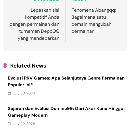
Post
navigation
Lepaskan sisi
Fenomena Abangqq:
kompetitif Anda
Bagaimana satu
dengan permainan dan
pemain mengubah
turnamen DepoQQ
permainan
yang mendebarkan
Related News
Evolusi PKV Games: Apa Selanjutnya Genre Permainan
Populer ini?
July 30, 2026
Sejarah dan Evolusi Domino99: Dari Akar Kuno Hingga
Gameplay Modern
July 29, 2026