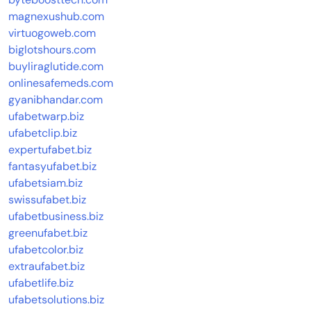
magnexushub.com
virtuogoweb.com
biglotshours.com
buyliraglutide.com
onlinesafemeds.com
gyanibhandar.com
ufabetwarp.biz
ufabetclip.biz
expertufabet.biz
fantasyufabet.biz
ufabetsiam.biz
swissufabet.biz
ufabetbusiness.biz
greenufabet.biz
ufabetcolor.biz
extraufabet.biz
ufabetlife.biz
ufabetsolutions.biz