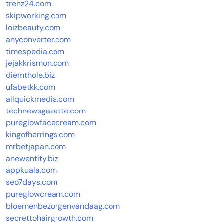
trenz24.com
skipworking.com
loizbeauty.com
anyconverter.com
timespedia.com
jejakkrismon.com
diemthole.biz
ufabetkk.com
allquickmedia.com
technewsgazette.com
pureglowfacecream.com
kingofherrings.com
mrbetjapan.com
anewentity.biz
appkuala.com
seo7days.com
pureglowcream.com
bloemenbezorgenvandaag.com
secrettohairgrowth.com