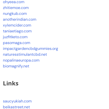
ohyeea.com
zhitiemoe.com
nungkub.com
anotherindian.com
xylemcider.com
taniaetiago.com
juzfitketo.com
pasomaga.com
impactgardencbdgummies.org
naturesstimulantcbd.net
nopalinaeuropa.com
biomagnify.net
Links
saucyukiah.com
beikastreet.net