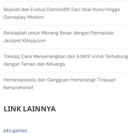
Sejarah dan Evolusi Domino99: Dari Akar Kuno Hingga
Gameplay Modern
Bersiaplah untuk Menang Besar dengan Permainan
Jackpot Klikqq.com
Tokeqq: Cara Menyenangkan dan Adiktif untuk Terhubung
dengan Teman dan Keluarga
Hematopoiesis dan Gangguan Hematologi: Tinjauan
Komprehensif
LINK LAINNYA
pkv games