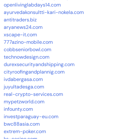
openlivinglabdays14.com
ayurvedakonsultti-kari-nokela.com
antitraders.biz
aryanews24.com
xscape-it.com
777azino-mobile.com
cobbseniorbowl.com
technowdesign.com
durexsecurityandshipping.com
cityroofingandplannig.com
ivdabergasa.com
juyultadesga.com
real-crypto-services.com
mypetzworld.com
infounty.com
investparaguay-eu.com
bwc88asia.com
extrem-poker.com
ks-casino.com