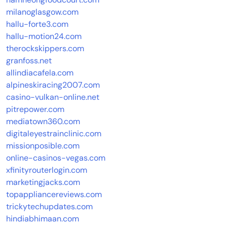
milanoglasgow.com
hallu-forte3.com
hallu-motion24.com
therockskippers.com
granfoss.net
allindiacafela.com
alpineskiracing2007.com
casino-vulkan-online.net
pitrepower.com
mediatown360.com
digitaleyestrainclinic.com
missionposible.com
online-casinos-vegas.com
xfinityrouterlogin.com
marketingjacks.com
topappliancereviews.com
trickytechupdates.com
hindiabhimaan.com