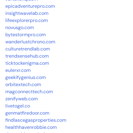
epicadventurepro.com
insightwavelab.com
lifeexplorerpro.com
novusgo.com
bytestormpro.com
wanderlustchrono.com
culturetrendlab.com
trendsensehub.com
ticktockenigma.com
eulerxr.com
geekifygenius.com
orbitextech.com
magconnecttech.com
zenifyweb.com
livetogel.co
genmatfiredoor.com
findlascegasproperties.com
healthhavenrobbie.com