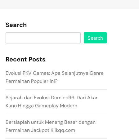
Search
Search
Recent Posts
Evolusi PKV Games: Apa Selanjutnya Genre
Permainan Populer ini?
Sejarah dan Evolusi Domino99: Dari Akar
Kuno Hingga Gameplay Modern
Bersiaplah untuk Menang Besar dengan
Permainan Jackpot Klikqq.com