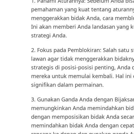
1. Pahami Aturannya: Sebelum Anda bis
pemahaman yang kuat tentang aturanny
menggerakkan bidak Anda, cara membl
Ini akan memberi Anda landasan yang
strategi Anda.
2. Fokus pada Pemblokiran: Salah satu
lawan agar tidak menggerakkan bidakn
strategis di posisi-posisi penting, A
mereka untuk memulai kembali. Hal in
signifikan dalam permainan.
3. Gunakan Ganda Anda dengan Bijaksan
memungkinkan Anda memindahkan bidak
dengan memposisikan bidak Anda secara
memindahkan bidak Anda dengan cepat 