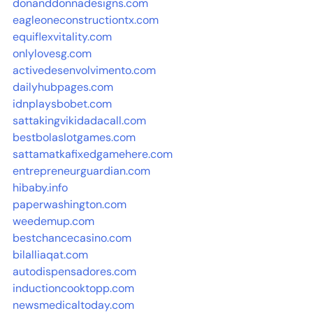
donanddonnadesigns.com
eagleoneconstructiontx.com
equiflexvitality.com
onlylovesg.com
activedesenvolvimento.com
dailyhubpages.com
idnplaysbobet.com
sattakingvikidadacall.com
bestbolaslotgames.com
sattamatkafixedgamehere.com
entrepreneurguardian.com
hibaby.info
paperwashington.com
weedemup.com
bestchancecasino.com
bilalliaqat.com
autodispensadores.com
inductioncooktopp.com
newsmedicaltoday.com