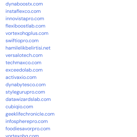
dynaboostx.com
instaflexco.com
innovistapro.com
flexiboostlab.com
vortexohqplus.com
swiftiopro.com
hamilelikbelirtisi.net
versalotech.com
techmaxco.com
exceedolab.com
activaxio.com
dynabytesco.com
stylegurupro.com
datawizardslab.com
cubiqio.com
geeklifechronicle.com
infospherepro.com
foodiesavorpro.com
vortexohq.com