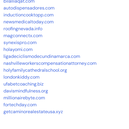
bilalliaqat.com
autodispensadores.com
inductioncooktopp.com
newsmedicaltoday.com
roofingnevada.info
magconnectx.com
synexispro.com
holayomi.com
ligadeciclismodecundinamarca.com
nashvilleworkerscompensationattorney.com
holyfamilycathedralschool.org
londonkiddy.com
ufabetcoaching.biz
davismindfulness.org
millionairebyte.com
fortechday.com
getcaminorealestateusa.xyz