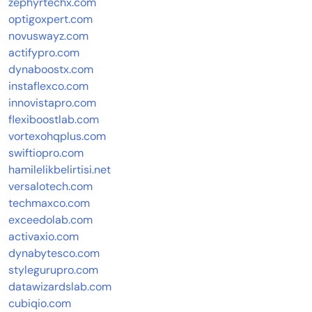
zephyrtechx.com
optigoxpert.com
novuswayz.com
actifypro.com
dynaboostx.com
instaflexco.com
innovistapro.com
flexiboostlab.com
vortexohqplus.com
swiftiopro.com
hamilelikbelirtisi.net
versalotech.com
techmaxco.com
exceedolab.com
activaxio.com
dynabytesco.com
stylegurupro.com
datawizardslab.com
cubiqio.com