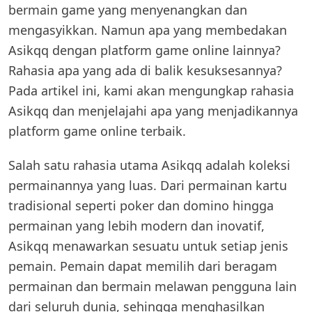
bermain game yang menyenangkan dan
mengasyikkan. Namun apa yang membedakan
Asikqq dengan platform game online lainnya?
Rahasia apa yang ada di balik kesuksesannya?
Pada artikel ini, kami akan mengungkap rahasia
Asikqq dan menjelajahi apa yang menjadikannya
platform game online terbaik.
Salah satu rahasia utama Asikqq adalah koleksi
permainannya yang luas. Dari permainan kartu
tradisional seperti poker dan domino hingga
permainan yang lebih modern dan inovatif,
Asikqq menawarkan sesuatu untuk setiap jenis
pemain. Pemain dapat memilih dari beragam
permainan dan bermain melawan pengguna lain
dari seluruh dunia, sehingga menghasilkan