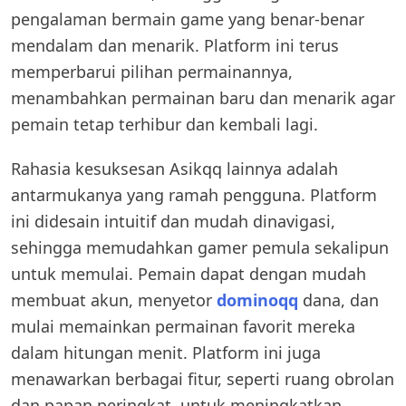
pengalaman bermain game yang benar-benar
mendalam dan menarik. Platform ini terus
memperbarui pilihan permainannya,
menambahkan permainan baru dan menarik agar
pemain tetap terhibur dan kembali lagi.
Rahasia kesuksesan Asikqq lainnya adalah
antarmukanya yang ramah pengguna. Platform
ini didesain intuitif dan mudah dinavigasi,
sehingga memudahkan gamer pemula sekalipun
untuk memulai. Pemain dapat dengan mudah
membuat akun, menyetor
dominoqq
dana, dan
mulai memainkan permainan favorit mereka
dalam hitungan menit. Platform ini juga
menawarkan berbagai fitur, seperti ruang obrolan
dan papan peringkat, untuk meningkatkan