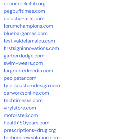
cooncreekclub.org
pegpufftimes.com
celestia-arts.com
forumchampions.com
bluebargames.com
festivaldelamalou.com
firstsigninnovations.com
garberdodge.com
swim-wears.com
forgrantedmedia.com
peolpstar.com
tylerscustomdesign.com
carworksonline.com
techtimesss.com
virylstore.com
motorstell.com
health150years.com
prescriptions-drug.org
technocrewsolution.com