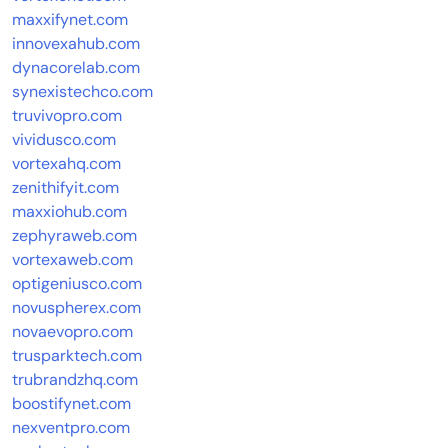
maxxifynet.com
innovexahub.com
dynacorelab.com
synexistechco.com
truvivopro.com
vividusco.com
vortexahq.com
zenithifyit.com
maxxiohub.com
zephyraweb.com
vortexaweb.com
optigeniusco.com
novuspherex.com
novaevopro.com
trusparktech.com
trubrandzhq.com
boostifynet.com
nexventpro.com