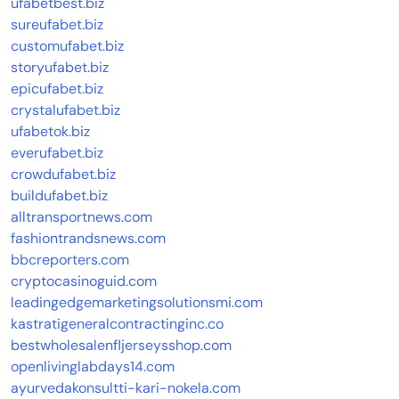
ufabetbest.biz
sureufabet.biz
customufabet.biz
storyufabet.biz
epicufabet.biz
crystalufabet.biz
ufabetok.biz
everufabet.biz
crowdufabet.biz
buildufabet.biz
alltransportnews.com
fashiontrandsnews.com
bbcreporters.com
cryptocasinoguid.com
leadingedgemarketingsolutionsmi.com
kastratigeneralcontractinginc.co
bestwholesalenfljerseysshop.com
openlivinglabdays14.com
ayurvedakonsultti-kari-nokela.com