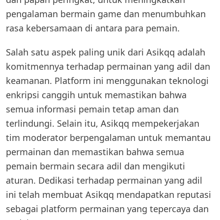
pengalaman bermain game dan menumbuhkan
rasa kebersamaan di antara para pemain.
Salah satu aspek paling unik dari Asikqq adalah
komitmennya terhadap permainan yang adil dan
keamanan. Platform ini menggunakan teknologi
enkripsi canggih untuk memastikan bahwa
semua informasi pemain tetap aman dan
terlindungi. Selain itu, Asikqq mempekerjakan
tim moderator berpengalaman untuk memantau
permainan dan memastikan bahwa semua
pemain bermain secara adil dan mengikuti
aturan. Dedikasi terhadap permainan yang adil
ini telah membuat Asikqq mendapatkan reputasi
sebagai platform permainan yang tepercaya dan