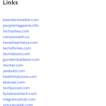
Links
baeckereiweber.com
peoplemagazine.info
techashes.com
canyouwash.co
havadisantalya.com
techdtimes.com
techieboot.com
gundembalikesir.com
itechar.com
yesbold.com
healthhubzone.com
ebaraat.com
techjuiced.com
byteboosttech.com
magnexushub.com
virtuogoweb.com