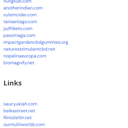
nungkub.com
anotherindian.com
xylemcider.com
taniaetiago.com
juzfitketo.com
pasomaga.com
impactgardencbdgummies.org
naturesstimulantcbd.net
nopalinaeuropa.com
biomagnify.net
Links
saucyukiah.com
beikastreet.net
filmizlettir.net
ourmultiworlds.com