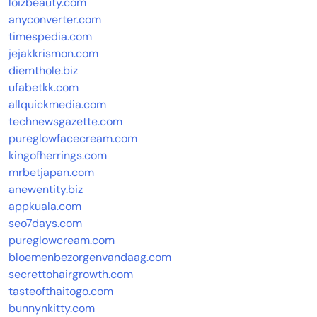
loizbeauty.com
anyconverter.com
timespedia.com
jejakkrismon.com
diemthole.biz
ufabetkk.com
allquickmedia.com
technewsgazette.com
pureglowfacecream.com
kingofherrings.com
mrbetjapan.com
anewentity.biz
appkuala.com
seo7days.com
pureglowcream.com
bloemenbezorgenvandaag.com
secrettohairgrowth.com
tasteofthaitogo.com
bunnynkitty.com