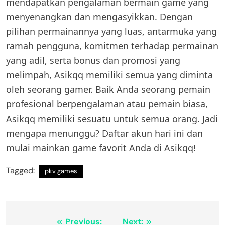
mendapatkan pengalaman bermain game yang
menyenangkan dan mengasyikkan. Dengan
pilihan permainannya yang luas, antarmuka yang
ramah pengguna, komitmen terhadap permainan
yang adil, serta bonus dan promosi yang
melimpah, Asikqq memiliki semua yang diminta
oleh seorang gamer. Baik Anda seorang pemain
profesional berpengalaman atau pemain biasa,
Asikqq memiliki sesuatu untuk semua orang. Jadi
mengapa menunggu? Daftar akun hari ini dan
mulai mainkan game favorit Anda di Asikqq!
Tagged:
pkv games
Post
Previous:
Next: