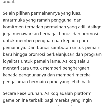
andal.
Selain pilihan permainannya yang luas,
antarmuka yang ramah pengguna, dan
komitmen terhadap permainan yang adil, Asikqq
juga menawarkan berbagai bonus dan promosi
untuk memberi penghargaan kepada para
pemainnya. Dari bonus sambutan untuk pemain
baru hingga promosi berkelanjutan dan program
loyalitas untuk pemain lama, Asikqq selalu
mencari cara untuk memberi penghargaan
kepada penggunanya dan memberi mereka
pengalaman bermain game yang lebih baik.
Secara keseluruhan, Asikqq adalah platform
game online terbaik bagi mereka yang ingin