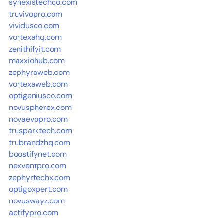
synexistechco.com
truvivopro.com
vividusco.com
vortexahq.com
zenithifyit.com
maxxiohub.com
zephyraweb.com
vortexaweb.com
optigeniusco.com
novuspherex.com
novaevopro.com
trusparktech.com
trubrandzhq.com
boostifynet.com
nexventpro.com
zephyrtechx.com
optigoxpert.com
novuswayz.com
actifypro.com