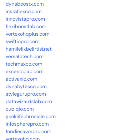
dynaboostx.com
instaflexco.com
innovistapro.com
flexiboostlab.com
vortexohqplus.com
swiftiopro.com
hamilelikbelirtisi.net
versalotech.com
techmaxco.com
exceedolab.com
activaxio.com
dynabytesco.com
stylegurupro.com
datawizardslab.com
cubiqio.com
geeklifechronicle.com
infospherepro.com
foodiesavorpro.com
vortexohq.com