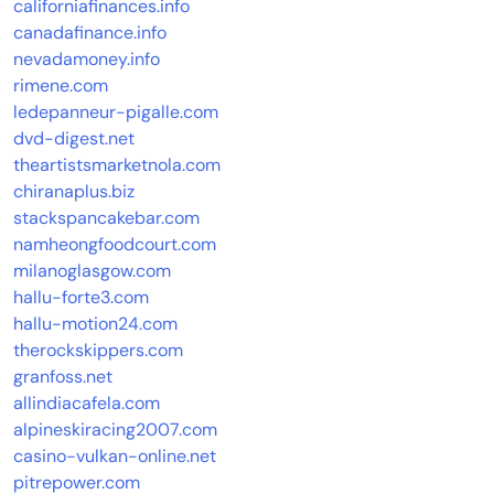
californiafinances.info
canadafinance.info
nevadamoney.info
rimene.com
ledepanneur-pigalle.com
dvd-digest.net
theartistsmarketnola.com
chiranaplus.biz
stackspancakebar.com
namheongfoodcourt.com
milanoglasgow.com
hallu-forte3.com
hallu-motion24.com
therockskippers.com
granfoss.net
allindiacafela.com
alpineskiracing2007.com
casino-vulkan-online.net
pitrepower.com