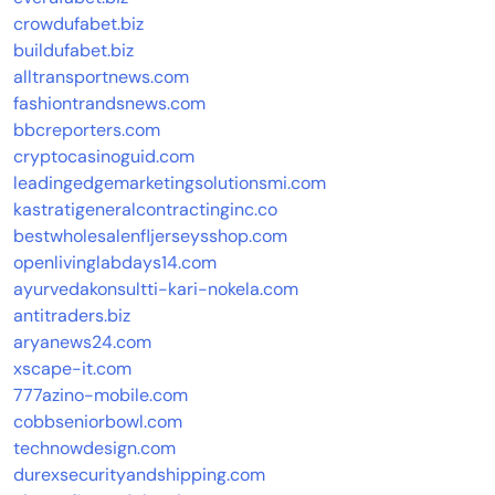
crowdufabet.biz
buildufabet.biz
alltransportnews.com
fashiontrandsnews.com
bbcreporters.com
cryptocasinoguid.com
leadingedgemarketingsolutionsmi.com
kastratigeneralcontractinginc.co
bestwholesalenfljerseysshop.com
openlivinglabdays14.com
ayurvedakonsultti-kari-nokela.com
antitraders.biz
aryanews24.com
xscape-it.com
777azino-mobile.com
cobbseniorbowl.com
technowdesign.com
durexsecurityandshipping.com