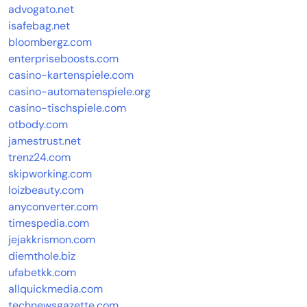
advogato.net
isafebag.net
bloombergz.com
enterpriseboosts.com
casino-kartenspiele.com
casino-automatenspiele.org
casino-tischspiele.com
otbody.com
jamestrust.net
trenz24.com
skipworking.com
loizbeauty.com
anyconverter.com
timespedia.com
jejakkrismon.com
diemthole.biz
ufabetkk.com
allquickmedia.com
technewsgazette.com