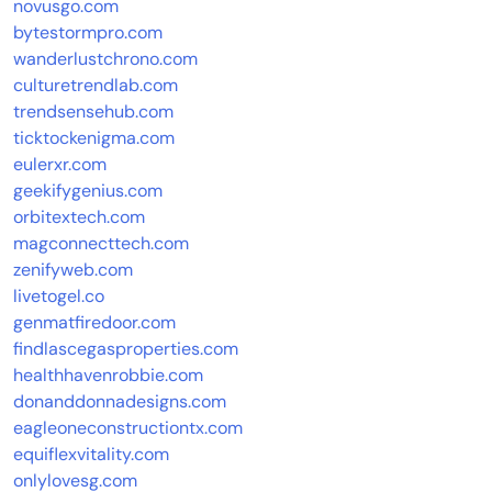
novusgo.com
bytestormpro.com
wanderlustchrono.com
culturetrendlab.com
trendsensehub.com
ticktockenigma.com
eulerxr.com
geekifygenius.com
orbitextech.com
magconnecttech.com
zenifyweb.com
livetogel.co
genmatfiredoor.com
findlascegasproperties.com
healthhavenrobbie.com
donanddonnadesigns.com
eagleoneconstructiontx.com
equiflexvitality.com
onlylovesg.com