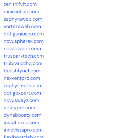
zenithifyit.com
maxxiohub.com
zephyraweb.com
vortexaweb.com
optigeniusco.com
novuspherex.com
novaevopro.com
trusparktech.com
trubrandzhq.com
boostifynet.com
nexventpro.com
zephyrtechx.com
optigoxpert.com
novuswayz.com
actifypro.com
dynaboostx.com
instaflexco.com
innovistapro.com
flexiboostlab.com