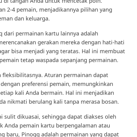
u di tangan Anda untuk mencetak poin.
an 2-4 pemain, menjadikannya pilihan yang
eman dan keluarga.
 dari permainan kartu lainnya adalah
merencanakan gerakan mereka dengan hati-hati
gar bisa menjadi yang teratas. Hal ini membuat
pemain tetap waspada sepanjang permainan.
 fleksibilitasnya. Aturan permainan dapat
i dengan preferensi pemain, memungkinkan
setiap kali Anda bermain. Hal ini menjadikan
a nikmati berulang kali tanpa merasa bosan.
pi sulit dikuasai, sehingga dapat diakses oleh
aik Anda pemain kartu berpengalaman atau
g baru, Pinoqq adalah permainan yang dapat