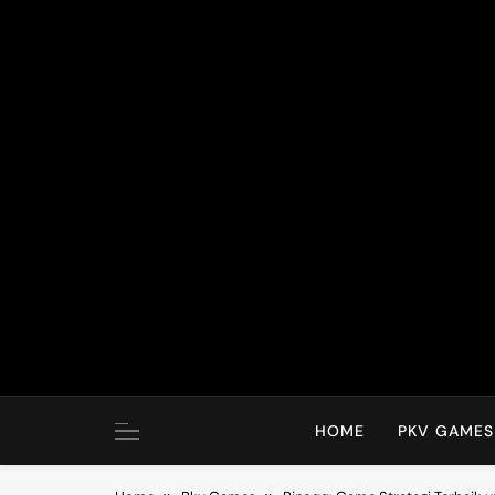
Skip
to
content
HOME
PKV GAMES