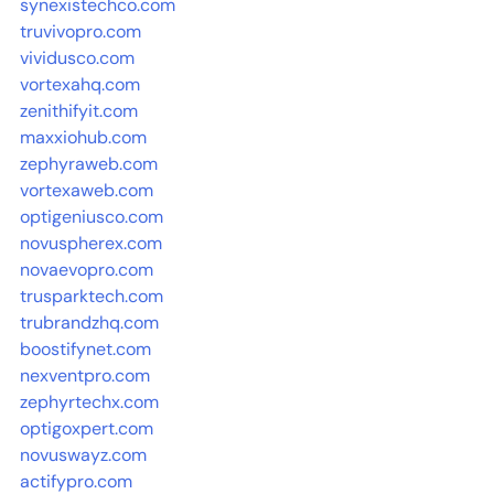
synexistechco.com
truvivopro.com
vividusco.com
vortexahq.com
zenithifyit.com
maxxiohub.com
zephyraweb.com
vortexaweb.com
optigeniusco.com
novuspherex.com
novaevopro.com
trusparktech.com
trubrandzhq.com
boostifynet.com
nexventpro.com
zephyrtechx.com
optigoxpert.com
novuswayz.com
actifypro.com