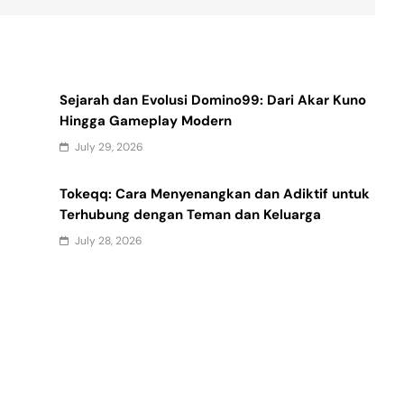
Sejarah dan Evolusi Domino99: Dari Akar Kuno
Hingga Gameplay Modern
July 29, 2026
Tokeqq: Cara Menyenangkan dan Adiktif untuk
Terhubung dengan Teman dan Keluarga
July 28, 2026