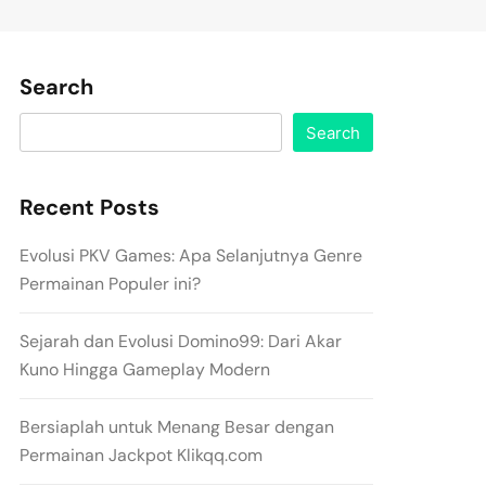
Search
Search
Recent Posts
Evolusi PKV Games: Apa Selanjutnya Genre
Permainan Populer ini?
Sejarah dan Evolusi Domino99: Dari Akar
Kuno Hingga Gameplay Modern
Bersiaplah untuk Menang Besar dengan
Permainan Jackpot Klikqq.com