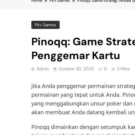
Home
Pkv Games
Pinoqq: Game Strategi Terbaik 
Pkv Games
Pinoqq: Game Strate
Penggemar Kartu
Admin
October 30, 2025
0
3 Mins
Jika Anda penggemar permainan strateg
permainan yang tepat untuk Anda. Pino
yang menggabungkan unsur poker dan 
akan membuat Anda datang kembali unt
Pinoqq dimainkan dengan setumpuk kartu