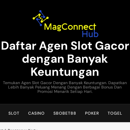
Daftar Agen Slot Gacor
dengan Banyak
Keuntungan
Temukan Agen Slot Gacor Dengan Banyak Keuntungan. Dapatkan
Lebih Banyak Peluang Menang Dengan Berbagai Bonus Dan
Promosi Menarik Setiap Hari.
SLOT
CASINO
SBOBET88
POKER
TOGEL