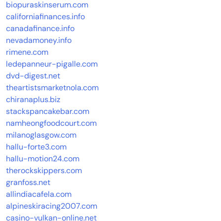
biopuraskinserum.com
californiafinances.info
canadafinance.info
nevadamoney.info
rimene.com
ledepanneur-pigalle.com
dvd-digest.net
theartistsmarketnola.com
chiranaplus.biz
stackspancakebar.com
namheongfoodcourt.com
milanoglasgow.com
hallu-forte3.com
hallu-motion24.com
therockskippers.com
granfoss.net
allindiacafela.com
alpineskiracing2007.com
casino-vulkan-online.net