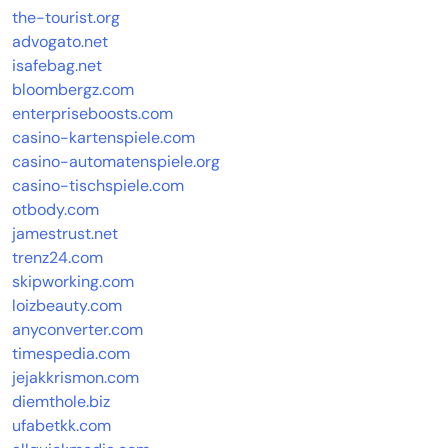
the-tourist.org
advogato.net
isafebag.net
bloombergz.com
enterpriseboosts.com
casino-kartenspiele.com
casino-automatenspiele.org
casino-tischspiele.com
otbody.com
jamestrust.net
trenz24.com
skipworking.com
loizbeauty.com
anyconverter.com
timespedia.com
jejakkrismon.com
diemthole.biz
ufabetkk.com