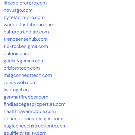
lifeexplorerpro.com
novusgo.com
bytestormpro.com
wanderlustchrono.com
culturetrendlab.com
trendsensehub.com
ticktockenigma.com
eulerxr.com
geekifygenius.com
orbitextech.com
magconnecttech.com
zenifyweb.com
livetogel.co
genmatfiredoor.com
findlascegasproperties.com
healthhavenrobbie.com
donanddonnadesigns.com
eagleoneconstructiontx.com
equiflexvitality.com