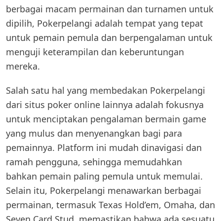
berbagai macam permainan dan turnamen untuk
dipilih, Pokerpelangi adalah tempat yang tepat
untuk pemain pemula dan berpengalaman untuk
menguji keterampilan dan keberuntungan
mereka.
Salah satu hal yang membedakan Pokerpelangi
dari situs poker online lainnya adalah fokusnya
untuk menciptakan pengalaman bermain game
yang mulus dan menyenangkan bagi para
pemainnya. Platform ini mudah dinavigasi dan
ramah pengguna, sehingga memudahkan
bahkan pemain paling pemula untuk memulai.
Selain itu, Pokerpelangi menawarkan berbagai
permainan, termasuk Texas Hold’em, Omaha, dan
Seven Card Stud, memastikan bahwa ada sesuatu