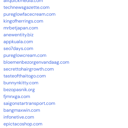
allquickmedia.com
technewsgazette.com
pureglowfacecream.com
kingofherrings.com
mrbetjapan.com
anewentity.biz
appkuala.com
seo7days.com
pureglowcream.com
bloemenbezorgenvandaag.com
secrettohairgrowth.com
tasteofthaitogo.com
bunnynkitty.com
bezopasnik.org
fjmnxga.com
saigonstartransport.com
bangmaxwin.com
infonetive.com
epictacoshop.com