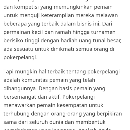
dan kompetisi yang memungkinkan pemain
untuk menguji keterampilan mereka melawan
beberapa yang terbaik dalam bisnis ini. Dari
permainan kecil dan ramah hingga turnamen
berisiko tinggi dengan hadiah uang tunai besar,
ada sesuatu untuk dinikmati semua orang di
pokerpelangi.
Tapi mungkin hal terbaik tentang pokerpelangi
adalah komunitas pemain yang telah
dibangunnya. Dengan basis pemain yang
bersemangat dan aktif, Pokerpelangi
menawarkan pemain kesempatan untuk
terhubung dengan orang-orang yang berpikiran
sama dari seluruh dunia dan membentuk