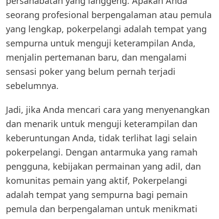
persahabatan yang langgeng. Apakah Anda
seorang profesional berpengalaman atau pemula
yang lengkap, pokerpelangi adalah tempat yang
sempurna untuk menguji keterampilan Anda,
menjalin pertemanan baru, dan mengalami
sensasi poker yang belum pernah terjadi
sebelumnya.
Jadi, jika Anda mencari cara yang menyenangkan
dan menarik untuk menguji keterampilan dan
keberuntungan Anda, tidak terlihat lagi selain
pokerpelangi. Dengan antarmuka yang ramah
pengguna, kebijakan permainan yang adil, dan
komunitas pemain yang aktif, Pokerpelangi
adalah tempat yang sempurna bagi pemain
pemula dan berpengalaman untuk menikmati