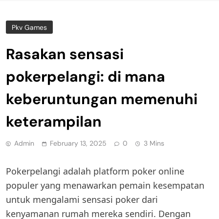
Pkv Games
Rasakan sensasi
pokerpelangi: di mana
keberuntungan memenuhi
keterampilan
Admin
February 13, 2025
0
3 Mins
Pokerpelangi adalah platform poker online
populer yang menawarkan pemain kesempatan
untuk mengalami sensasi poker dari
kenyamanan rumah mereka sendiri. Dengan