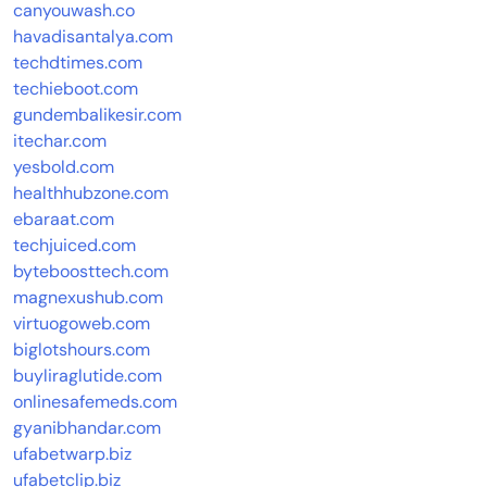
canyouwash.co
havadisantalya.com
techdtimes.com
techieboot.com
gundembalikesir.com
itechar.com
yesbold.com
healthhubzone.com
ebaraat.com
techjuiced.com
byteboosttech.com
magnexushub.com
virtuogoweb.com
biglotshours.com
buyliraglutide.com
onlinesafemeds.com
gyanibhandar.com
ufabetwarp.biz
ufabetclip.biz