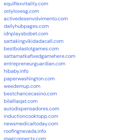
equiflexvitality.com
onlylovesg.com
activedesenvolvimento.com
dailyhubpages.com
idnplaysbobet.com
sattakingvikidadacall.com
bestbolaslotgames.com
sattamatkafixedgamehere.com
entrepreneurguardian.com
hibaby.info
paperwashington.com
weedemup.com
bestchancecasino.com
bilalliaqat.com
autodispensadores.com
inductioncooktopp.com
newsmedicaltoday.com
roofingnevada.info
magconnectx.com