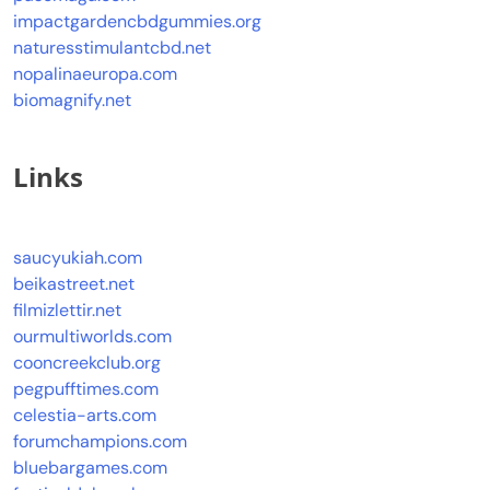
impactgardencbdgummies.org
naturesstimulantcbd.net
nopalinaeuropa.com
biomagnify.net
Links
saucyukiah.com
beikastreet.net
filmizlettir.net
ourmultiworlds.com
cooncreekclub.org
pegpufftimes.com
celestia-arts.com
forumchampions.com
bluebargames.com