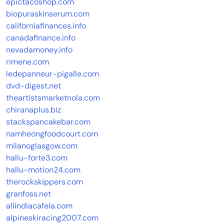
epictacoshop.com
biopuraskinserum.com
californiafinances.info
canadafinance.info
nevadamoney.info
rimene.com
ledepanneur-pigalle.com
dvd-digest.net
theartistsmarketnola.com
chiranaplus.biz
stackspancakebar.com
namheongfoodcourt.com
milanoglasgow.com
hallu-forte3.com
hallu-motion24.com
therockskippers.com
granfoss.net
allindiacafela.com
alpineskiracing2007.com