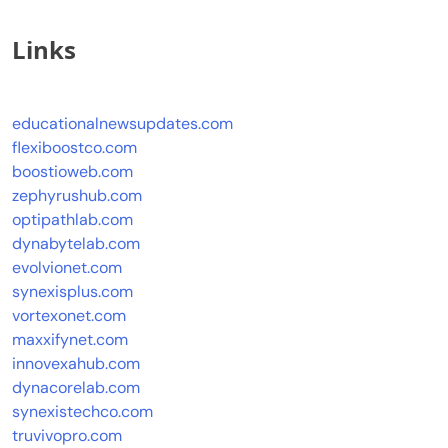
Links
educationalnewsupdates.com
flexiboostco.com
boostioweb.com
zephyrushub.com
optipathlab.com
dynabytelab.com
evolvionet.com
synexisplus.com
vortexonet.com
maxxifynet.com
innovexahub.com
dynacorelab.com
synexistechco.com
truvivopro.com