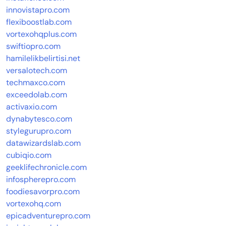
innovistapro.com
flexiboostlab.com
vortexohqplus.com
swiftiopro.com
hamilelikbelirtisi.net
versalotech.com
techmaxco.com
exceedolab.com
activaxio.com
dynabytesco.com
stylegurupro.com
datawizardslab.com
cubiqio.com
geeklifechronicle.com
infospherepro.com
foodiesavorpro.com
vortexohq.com
epicadventurepro.com