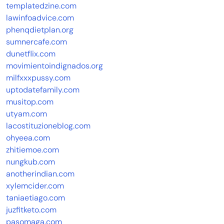
templatedzine.com
lawinfoadvice.com
phenqdietplan.org
sumnercafe.com
dunetflix.com
movimientoindignados.org
milfxxxpussy.com
uptodatefamily.com
musitop.com
utyam.com
lacostituzioneblog.com
ohyeea.com
zhitiemoe.com
nungkub.com
anotherindian.com
xylemcider.com
taniaetiago.com
juzfitketo.com
pasomaga.com