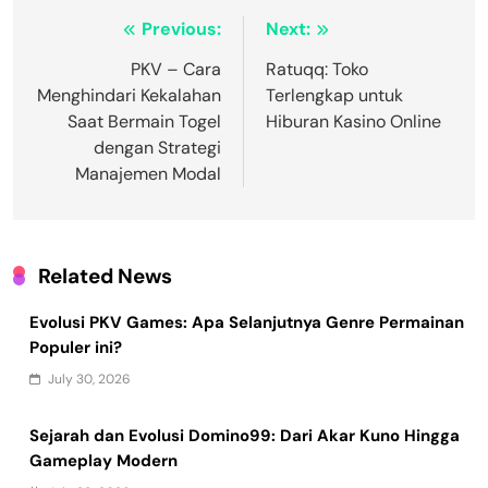
Post
Previous:
Next:
navigation
PKV – Cara
Ratuqq: Toko
Menghindari Kekalahan
Terlengkap untuk
Saat Bermain Togel
Hiburan Kasino Online
dengan Strategi
Manajemen Modal
Related News
Evolusi PKV Games: Apa Selanjutnya Genre Permainan
Populer ini?
July 30, 2026
Sejarah dan Evolusi Domino99: Dari Akar Kuno Hingga
Gameplay Modern