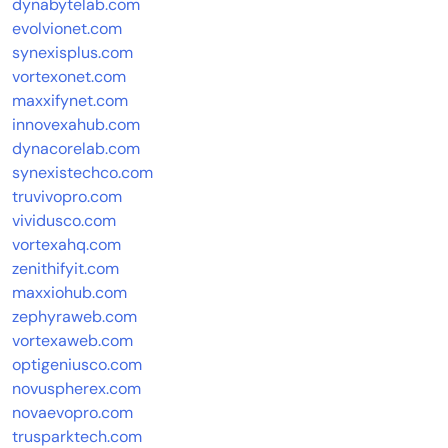
dynabytelab.com
evolvionet.com
synexisplus.com
vortexonet.com
maxxifynet.com
innovexahub.com
dynacorelab.com
synexistechco.com
truvivopro.com
vividusco.com
vortexahq.com
zenithifyit.com
maxxiohub.com
zephyraweb.com
vortexaweb.com
optigeniusco.com
novuspherex.com
novaevopro.com
trusparktech.com