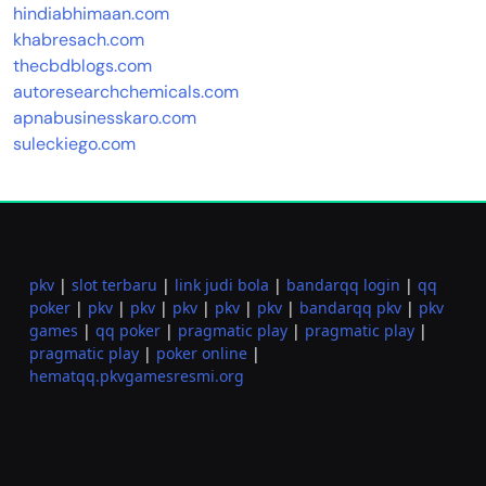
hindiabhimaan.com
khabresach.com
thecbdblogs.com
autoresearchchemicals.com
apnabusinesskaro.com
suleckiego.com
pkv
|
slot terbaru
|
link judi bola
|
bandarqq login
|
qq
poker
|
pkv
|
pkv
|
pkv
|
pkv
|
pkv
|
bandarqq pkv
|
pkv
games
|
qq poker
|
pragmatic play
|
pragmatic play
|
pragmatic play
|
poker online
|
hematqq.pkvgamesresmi.org