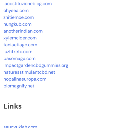
lacostituzioneblog.com
ohyeea.com
zhitiemoe.com
nungkub.com
anotherindian.com
xylemcider.com
taniaetiago.com
juzfitketo.com
pasomaga.com
impactgardencbdgummies.org
naturesstimulantcbd.net
nopalinaeuropa.com
biomagnify.net
Links
saucyukiah.com