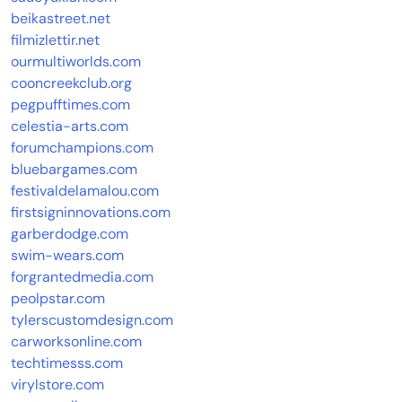
beikastreet.net
filmizlettir.net
ourmultiworlds.com
cooncreekclub.org
pegpufftimes.com
celestia-arts.com
forumchampions.com
bluebargames.com
festivaldelamalou.com
firstsigninnovations.com
garberdodge.com
swim-wears.com
forgrantedmedia.com
peolpstar.com
tylerscustomdesign.com
carworksonline.com
techtimesss.com
virylstore.com