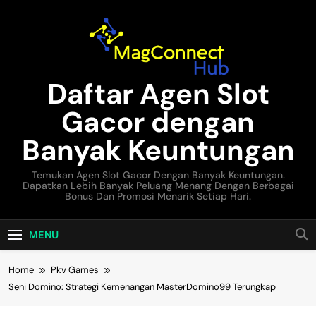
Skip
to
content
Daftar Agen Slot
Gacor dengan
Banyak Keuntungan
Temukan Agen Slot Gacor Dengan Banyak Keuntungan.
Dapatkan Lebih Banyak Peluang Menang Dengan Berbagai
Bonus Dan Promosi Menarik Setiap Hari.
MENU
Home
Pkv Games
Seni Domino: Strategi Kemenangan MasterDomino99 Terungkap