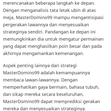
merencanakan beberapa langkah ke depan.
Dengan menganalisis tata letak ubin di atas
meja, MasterDomino99 mampu mengantisipasi
pergerakan lawannya dan menyesuaikan
strateginya sendiri. Pandangan ke depan ini
memungkinkan dia untuk mengatur permainan
yang dapat menghasilkan poin besar dan pada
akhirnya mengamankan kemenangan.
Aspek penting lainnya dari strategi
MasterDomino99 adalah kemampuannya
membaca lawan-lawannya. Dengan
memperhatikan gaya bermain, bahasa tubuh,
dan sikap mereka secara keseluruhan,
MasterDomino99 dapat memprediksi gerakan
mereka dan menyesuaikan strateginya.