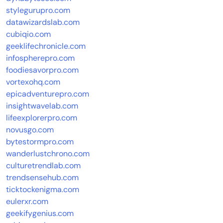
stylegurupro.com
datawizardslab.com
cubiqio.com
geeklifechronicle.com
infospherepro.com
foodiesavorpro.com
vortexohq.com
epicadventurepro.com
insightwavelab.com
lifeexplorerpro.com
novusgo.com
bytestormpro.com
wanderlustchrono.com
culturetrendlab.com
trendsensehub.com
ticktockenigma.com
eulerxr.com
geekifygenius.com