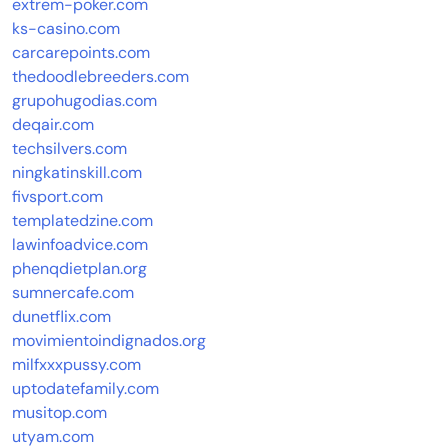
extrem-poker.com
ks-casino.com
carcarepoints.com
thedoodlebreeders.com
grupohugodias.com
deqair.com
techsilvers.com
ningkatinskill.com
fivsport.com
templatedzine.com
lawinfoadvice.com
phenqdietplan.org
sumnercafe.com
dunetflix.com
movimientoindignados.org
milfxxxpussy.com
uptodatefamily.com
musitop.com
utyam.com