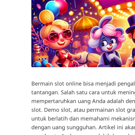
Bermain slot online bisa menjadi peng
tantangan. Salah satu cara untuk men
mempertaruhkan uang Anda adalah den
slot. Demo slot, atau permainan slot 
untuk berlatih dan memahami mekanis
dengan uang sungguhan. Artikel ini ak