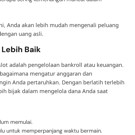
ni, Anda akan lebih mudah mengenali peluang
engan uang asli.
 Lebih Baik
lot adalah pengelolaan bankroll atau keuangan.
bagaimana mengatur anggaran dan
gin Anda pertaruhkan. Dengan berlatih terlebih
ih bijak dalam mengelola dana Anda saat
lum memulai.
hulu untuk memperpanjang waktu bermain.