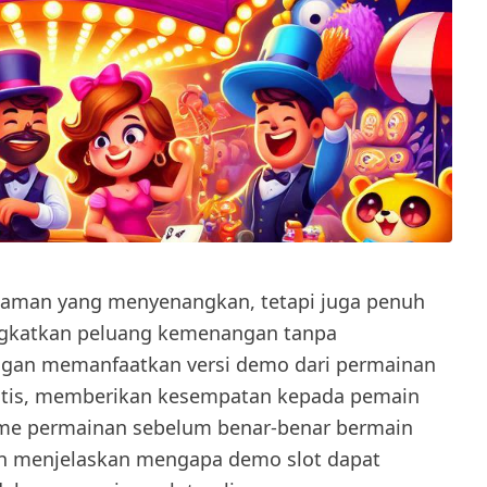
alaman yang menyenangkan, tetapi juga penuh
ingkatkan peluang kemenangan tanpa
gan memanfaatkan versi demo dari permainan
gratis, memberikan kesempatan kepada pemain
me permainan sebelum benar-benar bermain
an menjelaskan mengapa demo slot dapat