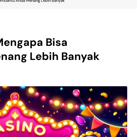
embantu Anda Menang Lebih Banyak
Mengapa Bisa
nang Lebih Banyak