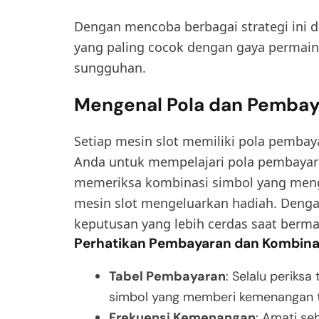
Dengan mencoba berbagai strategi ini
yang paling cocok dengan gaya permai
sungguhan.
Mengenal Pola dan Pembay
Setiap mesin slot memiliki pola pemb
Anda untuk mempelajari pola pembayara
memeriksa kombinasi simbol yang men
mesin slot mengeluarkan hadiah. Deng
keputusan yang lebih cerdas saat berm
Perhatikan Pembayaran dan Kombina
Tabel Pembayaran
: Selalu periks
simbol yang memberi kemenangan te
Frekuensi Kemenangan
: Amati s