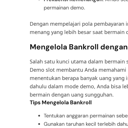
permainan demo.
Dengan mempelajari pola pembayaran i
menang yang lebih besar saat bermain d
Mengelola Bankroll dengan
Salah satu kunci utama dalam bermain s
Demo slot membantu Anda memahami 
menentukan berapa banyak uang yang in
dahulu dalam mode demo, Anda bisa leb
bermain dengan uang sungguhan.
Tips Mengelola Bankroll
Tentukan anggaran permainan sebe
Gunakan taruhan kecil terlebih da