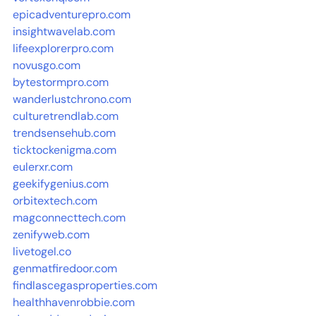
epicadventurepro.com
insightwavelab.com
lifeexplorerpro.com
novusgo.com
bytestormpro.com
wanderlustchrono.com
culturetrendlab.com
trendsensehub.com
ticktockenigma.com
eulerxr.com
geekifygenius.com
orbitextech.com
magconnecttech.com
zenifyweb.com
livetogel.co
genmatfiredoor.com
findlascegasproperties.com
healthhavenrobbie.com