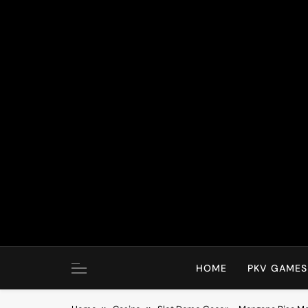
Skip
to
content
HOME
PKV GAMES