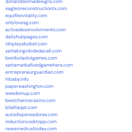
donanddonnadesigns.com
eagleoneconstructiontx.com
equiflexvitality.com
onlylovesg.com
activedesenvolvimento.com
dailyhubpages.com
idnplaysbobet.com
sattakingvikidadacall.com
bestbolaslotgames.com
sattamatkafixedgamehere.com
entrepreneurguardian.com
hibaby.info
paperwashington.com
weedemup.com
bestchancecasino.com
bilalliaqat.com
autodispensadores.com
inductioncooktopp.com
newsmedicaltoday.com