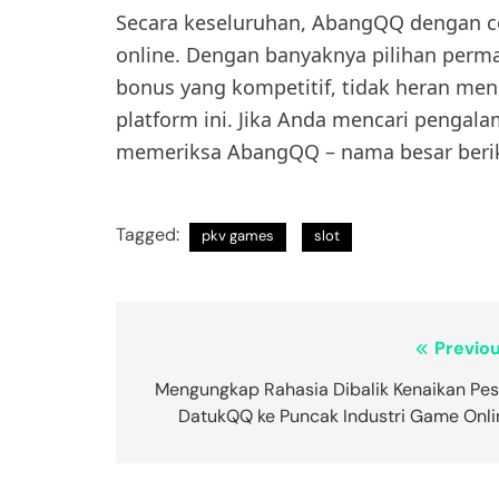
Secara keseluruhan, AbangQQ dengan c
online. Dengan banyaknya pilihan perma
bonus yang kompetitif, tidak heran m
platform ini. Jika Anda mencari pengal
memeriksa AbangQQ – nama besar berik
Tagged:
pkv games
slot
Post
Previou
navigation
Mengungkap Rahasia Dibalik Kenaikan Pes
DatukQQ ke Puncak Industri Game Onli