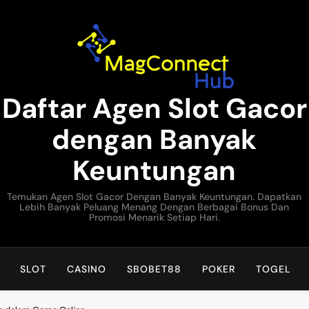
Daftar Agen Slot Gacor
dengan Banyak
Keuntungan
Temukan Agen Slot Gacor Dengan Banyak Keuntungan. Dapatkan
Lebih Banyak Peluang Menang Dengan Berbagai Bonus Dan
Promosi Menarik Setiap Hari.
SLOT
CASINO
SBOBET88
POKER
TOGEL