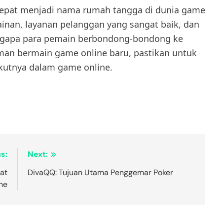
epat menjadi nama rumah tangga di dunia game
inan, layanan pelanggan yang sangat baik, dan
engapa para pemain berbondong-bondong ke
aman bermain game online baru, pastikan untuk
utnya dalam game online.
s:
Next:
at
DivaQQ: Tujuan Utama Penggemar Poker
ne