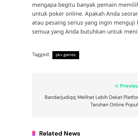
mengapa begitu banyak pemain memili
untuk poker online. Apakah Anda seora
atau pesaing serius yang ingin menguj
semua yang Anda butuhkan untuk menik
Tagged:
pkv games
Post
Previou
navigation
Bandarjudiqq: Melihat Lebih Dekat Platfo
Taruhan Online Popul
Related News