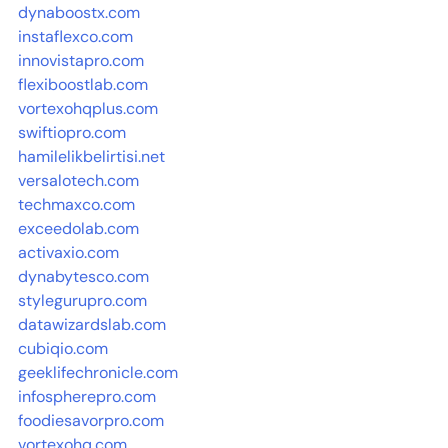
dynaboostx.com
instaflexco.com
innovistapro.com
flexiboostlab.com
vortexohqplus.com
swiftiopro.com
hamilelikbelirtisi.net
versalotech.com
techmaxco.com
exceedolab.com
activaxio.com
dynabytesco.com
stylegurupro.com
datawizardslab.com
cubiqio.com
geeklifechronicle.com
infospherepro.com
foodiesavorpro.com
vortexohq.com