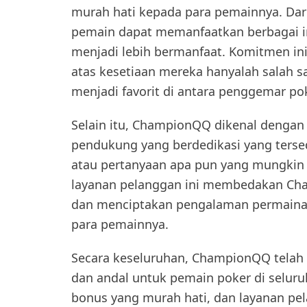
murah hati kepada para pemainnya. Dar
pemain dapat memanfaatkan berbagai 
menjadi lebih bermanfaat. Komitmen i
atas kesetiaan mereka hanyalah salah
menjadi favorit di antara penggemar pok
Selain itu, ChampionQQ dikenal dengan
pendukung yang berdedikasi yang terse
atau pertanyaan apa pun yang mungkin m
layanan pelanggan ini membedakan Cham
dan menciptakan pengalaman permaina
para pemainnya.
Secara keseluruhan, ChampionQQ telah 
dan andal untuk pemain poker di seluru
bonus yang murah hati, dan layanan pe