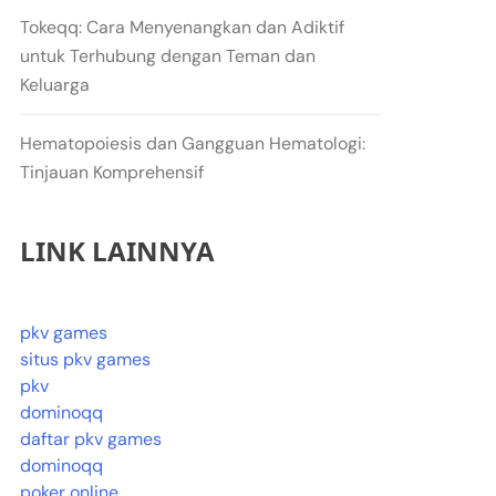
Tokeqq: Cara Menyenangkan dan Adiktif
untuk Terhubung dengan Teman dan
Keluarga
Hematopoiesis dan Gangguan Hematologi:
Tinjauan Komprehensif
LINK LAINNYA
pkv games
situs pkv games
pkv
dominoqq
daftar pkv games
dominoqq
poker online