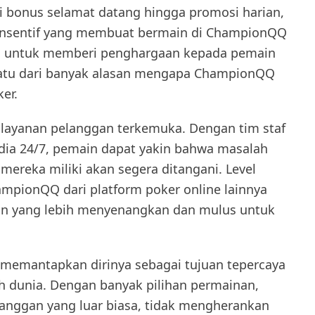
i bonus selamat datang hingga promosi harian,
insentif yang membuat bermain di ChampionQQ
ni untuk memberi penghargaan kepada pemain
 satu dari banyak alasan mengapa ChampionQQ
er.
 layanan pelanggan terkemuka. Dengan tim staf
dia 24/7, pemain dapat yakin bahwa masalah
ereka miliki akan segera ditangani. Level
pionQQ dari platform poker online lainnya
n yang lebih menyenangkan dan mulus untuk
memantapkan dirinya sebagai tujuan tepercaya
h dunia. Dengan banyak pilihan permainan,
langgan yang luar biasa, tidak mengherankan