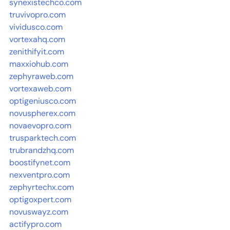
synexistechco.com
truvivopro.com
vividusco.com
vortexahq.com
zenithifyit.com
maxxiohub.com
zephyraweb.com
vortexaweb.com
optigeniusco.com
novuspherex.com
novaevopro.com
trusparktech.com
trubrandzhq.com
boostifynet.com
nexventpro.com
zephyrtechx.com
optigoxpert.com
novuswayz.com
actifypro.com