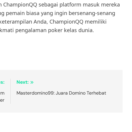
h ChampionQQ sebagai platform masuk mereka
ng pemain biasa yang ingin bersenang-senang
i keterampilan Anda, ChampionQQ memiliki
mati pengalaman poker kelas dunia.
s:
Next:
rm
Masterdomino99: Juara Domino Terhebat
er