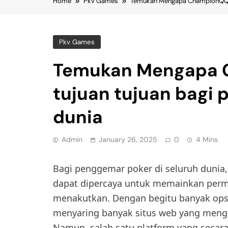
Home
Pkv Games
Temukan Mengapa ChampionQQ ada
Pkv Games
Temukan Mengapa 
tujuan tujuan bagi 
dunia
Admin
January 26, 2025
0
4 Mins
Bagi penggemar poker di seluruh dunia
dapat dipercaya untuk memainkan perma
menakutkan. Dengan begitu banyak opsi
menyaring banyak situs web yang meng
Namun, salah satu platform yang secara