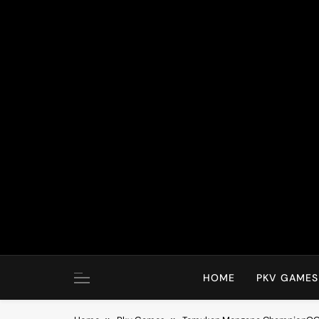
Skip
to
content
HOME
PKV GAMES