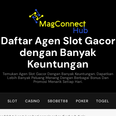
Daftar Agen Slot Gacor
dengan Banyak
Keuntungan
Temukan Agen Slot Gacor Dengan Banyak Keuntungan. Dapatkan
Lebih Banyak Peluang Menang Dengan Berbagai Bonus Dan
Promosi Menarik Setiap Hari.
SLOT
CASINO
SBOBET88
POKER
TOGEL