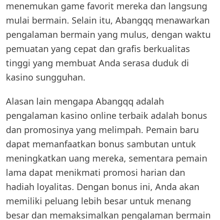
menemukan game favorit mereka dan langsung
mulai bermain. Selain itu, Abangqq menawarkan
pengalaman bermain yang mulus, dengan waktu
pemuatan yang cepat dan grafis berkualitas
tinggi yang membuat Anda serasa duduk di
kasino sungguhan.
Alasan lain mengapa Abangqq adalah
pengalaman kasino online terbaik adalah bonus
dan promosinya yang melimpah. Pemain baru
dapat memanfaatkan bonus sambutan untuk
meningkatkan uang mereka, sementara pemain
lama dapat menikmati promosi harian dan
hadiah loyalitas. Dengan bonus ini, Anda akan
memiliki peluang lebih besar untuk menang
besar dan memaksimalkan pengalaman bermain