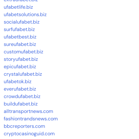
ufabetlife.biz
ufabetsolutions.biz
socialufabet.biz
surfufabet.biz
ufabetbest.biz
sureufabet.biz
customufabet.biz
storyufabet.biz
epicufabet.biz
crystalufabet.biz
ufabetok.biz
everufabet.biz
crowdufabet.biz
buildufabet.biz
alltransportnews.com
fashiontrandsnews.com
bbcreporters.com
cryptocasinoguid.com