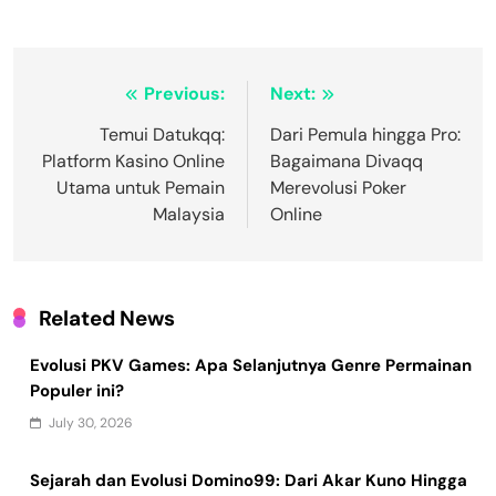
Post
Previous:
Next:
navigation
Temui Datukqq:
Dari Pemula hingga Pro:
Platform Kasino Online
Bagaimana Divaqq
Utama untuk Pemain
Merevolusi Poker
Malaysia
Online
Related News
Evolusi PKV Games: Apa Selanjutnya Genre Permainan
Populer ini?
July 30, 2026
Sejarah dan Evolusi Domino99: Dari Akar Kuno Hingga