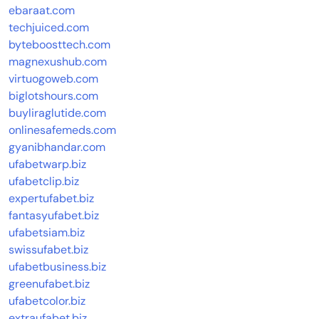
ebaraat.com
techjuiced.com
byteboosttech.com
magnexushub.com
virtuogoweb.com
biglotshours.com
buyliraglutide.com
onlinesafemeds.com
gyanibhandar.com
ufabetwarp.biz
ufabetclip.biz
expertufabet.biz
fantasyufabet.biz
ufabetsiam.biz
swissufabet.biz
ufabetbusiness.biz
greenufabet.biz
ufabetcolor.biz
extraufabet.biz