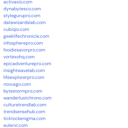
activaxio.com
dynabytesco.com
stylegurupro.com
datawizardslab.com
cubiqio.com
geeklifechronicle.com
infospherepro.com
foodiesavorpro.com
vortexohq.com
epicadventurepro.com
insightwavelab.com
lifeexplorerpro.com
novusgo.com
bytestormpro.com
wanderlustchrono.com
culturetrendlab.com
trendsensehub.com
ticktockenigma.com
eulerxr.com