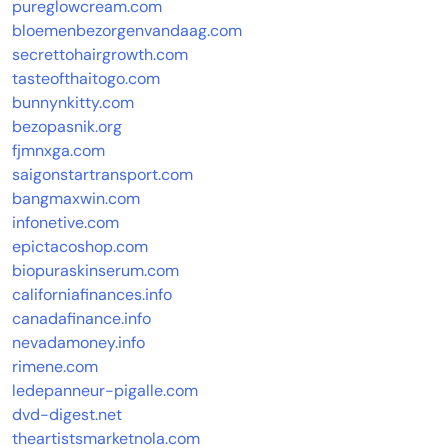
pureglowcream.com
bloemenbezorgenvandaag.com
secrettohairgrowth.com
tasteofthaitogo.com
bunnynkitty.com
bezopasnik.org
fjmnxga.com
saigonstartransport.com
bangmaxwin.com
infonetive.com
epictacoshop.com
biopuraskinserum.com
californiafinances.info
canadafinance.info
nevadamoney.info
rimene.com
ledepanneur-pigalle.com
dvd-digest.net
theartistsmarketnola.com