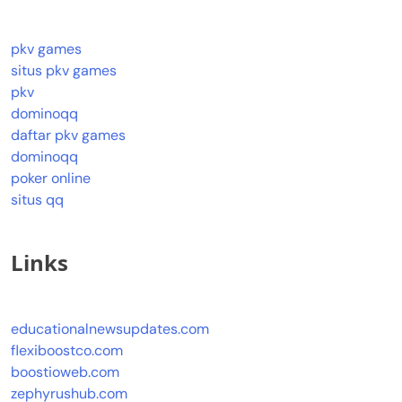
pkv games
situs pkv games
pkv
dominoqq
daftar pkv games
dominoqq
poker online
situs qq
Links
educationalnewsupdates.com
flexiboostco.com
boostioweb.com
zephyrushub.com