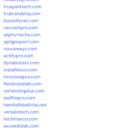
trusparktech.com
trubrandzhq.com
boostifynet.com
nexventpro.com
zephyrtechx.com
optigoxpert.com
novuswayz.com
actifypro.com
dynaboostx.com
instaflexco.com
innovistapro.com
flexiboostlab.com
vortexohqplus.com
swiftiopro.com
hamilelikbelirtisi.net
versalotech.com
techmaxco.com
exceedolab.com