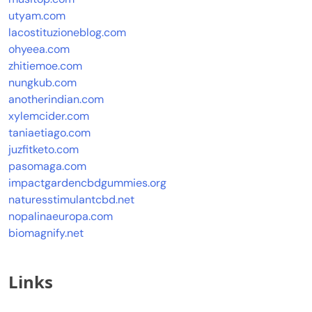
utyam.com
lacostituzioneblog.com
ohyeea.com
zhitiemoe.com
nungkub.com
anotherindian.com
xylemcider.com
taniaetiago.com
juzfitketo.com
pasomaga.com
impactgardencbdgummies.org
naturesstimulantcbd.net
nopalinaeuropa.com
biomagnify.net
Links