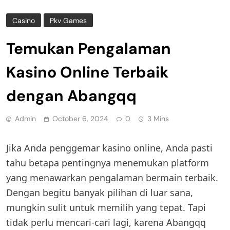
Casino
Pkv Games
Temukan Pengalaman
Kasino Online Terbaik
dengan Abangqq
Admin
October 6, 2024
0
3 Mins
Jika Anda penggemar kasino online, Anda pasti
tahu betapa pentingnya menemukan platform
yang menawarkan pengalaman bermain terbaik.
Dengan begitu banyak pilihan di luar sana,
mungkin sulit untuk memilih yang tepat. Tapi
tidak perlu mencari-cari lagi, karena Abangqq