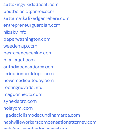
sattakingvikidadacall.com
bestbolaslotgames.com
sattamatkafixedgamehere.com
entrepreneurguardian.com
hibaby.info
paperwashington.com
weedemup.com
bestchancecasino.com
bilalliaqat.com
autodispensadores.com
inductioncooktopp.com
newsmedicaltoday.com
roofingnevada.info
magconnectx.com
synexispro.com
holayomi.com
ligadeciclismodecundinamarca.com
nashvilleworkerscompensationattorney.com
holyfamilycathedralschool.org