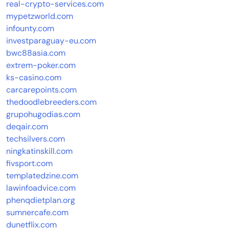
real-crypto-services.com
mypetzworld.com
infounty.com
investparaguay-eu.com
bwc88asia.com
extrem-poker.com
ks-casino.com
carcarepoints.com
thedoodlebreeders.com
grupohugodias.com
deqair.com
techsilvers.com
ningkatinskill.com
fivsport.com
templatedzine.com
lawinfoadvice.com
phenqdietplan.org
sumnercafe.com
dunetflix.com