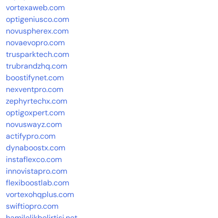
vortexaweb.com
optigeniusco.com
novuspherex.com
novaevopro.com
trusparktech.com
trubrandzhq.com
boostifynet.com
nexventpro.com
zephyrtechx.com
optigoxpert.com
novuswayz.com
actifypro.com
dynaboostx.com
instaflexco.com
innovistapro.com
flexiboostlab.com
vortexohqplus.com
swiftiopro.com
hamilelikbelirtisi.net