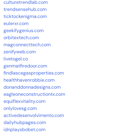
culturetrendlab.com
trendsensehub.com
ticktockenigma.com
eulerxr.com
geekifygenius.com
orbitextech.com
magconnecttech.com
zenifyweb.com
livetogel.co
genmatfiredoor.com
findlascegasproperties.com
healthhavenrobbie.com
donanddonnadesigns.com
eagleoneconstructiontx.com
equiflexvitality.com
onlylovesg.com
activedesenvolvimento.com
dailyhubpages.com
idnplaysbobet.com