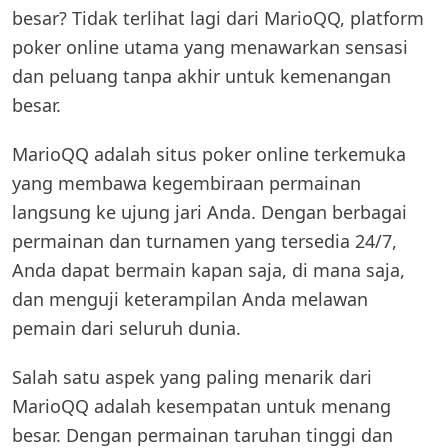
besar? Tidak terlihat lagi dari MarioQQ, platform
poker online utama yang menawarkan sensasi
dan peluang tanpa akhir untuk kemenangan
besar.
MarioQQ adalah situs poker online terkemuka
yang membawa kegembiraan permainan
langsung ke ujung jari Anda. Dengan berbagai
permainan dan turnamen yang tersedia 24/7,
Anda dapat bermain kapan saja, di mana saja,
dan menguji keterampilan Anda melawan
pemain dari seluruh dunia.
Salah satu aspek yang paling menarik dari
MarioQQ adalah kesempatan untuk menang
besar. Dengan permainan taruhan tinggi dan