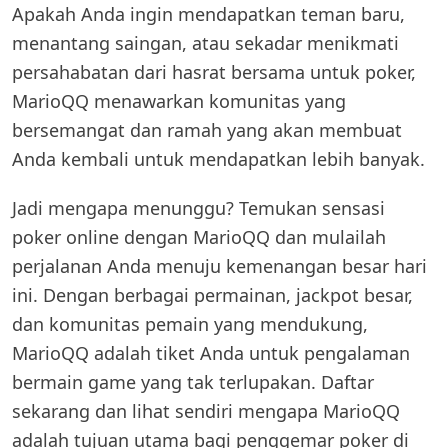
Apakah Anda ingin mendapatkan teman baru,
menantang saingan, atau sekadar menikmati
persahabatan dari hasrat bersama untuk poker,
MarioQQ menawarkan komunitas yang
bersemangat dan ramah yang akan membuat
Anda kembali untuk mendapatkan lebih banyak.
Jadi mengapa menunggu? Temukan sensasi
poker online dengan MarioQQ dan mulailah
perjalanan Anda menuju kemenangan besar hari
ini. Dengan berbagai permainan, jackpot besar,
dan komunitas pemain yang mendukung,
MarioQQ adalah tiket Anda untuk pengalaman
bermain game yang tak terlupakan. Daftar
sekarang dan lihat sendiri mengapa MarioQQ
adalah tujuan utama bagi penggemar poker di