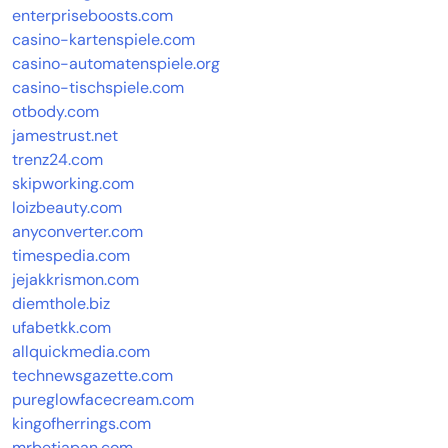
enterpriseboosts.com
casino-kartenspiele.com
casino-automatenspiele.org
casino-tischspiele.com
otbody.com
jamestrust.net
trenz24.com
skipworking.com
loizbeauty.com
anyconverter.com
timespedia.com
jejakkrismon.com
diemthole.biz
ufabetkk.com
allquickmedia.com
technewsgazette.com
pureglowfacecream.com
kingofherrings.com
mrbetjapan.com