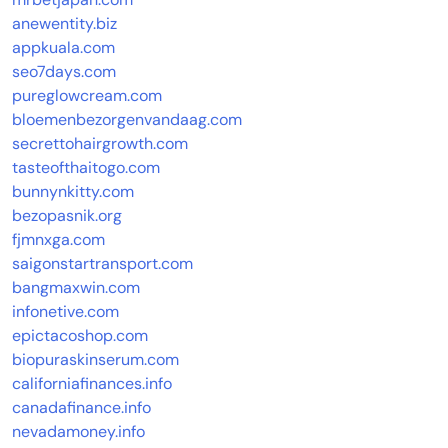
anewentity.biz
appkuala.com
seo7days.com
pureglowcream.com
bloemenbezorgenvandaag.com
secrettohairgrowth.com
tasteofthaitogo.com
bunnynkitty.com
bezopasnik.org
fjmnxga.com
saigonstartransport.com
bangmaxwin.com
infonetive.com
epictacoshop.com
biopuraskinserum.com
californiafinances.info
canadafinance.info
nevadamoney.info