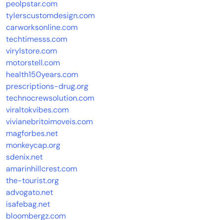
peolpstar.com
tylerscustomdesign.com
carworksonline.com
techtimesss.com
virylstore.com
motorstell.com
health150years.com
prescriptions-drug.org
technocrewsolution.com
viraltokvibes.com
vivianebritoimoveis.com
magforbes.net
monkeycap.org
sdenix.net
amarinhillcrest.com
the-tourist.org
advogato.net
isafebag.net
bloombergz.com