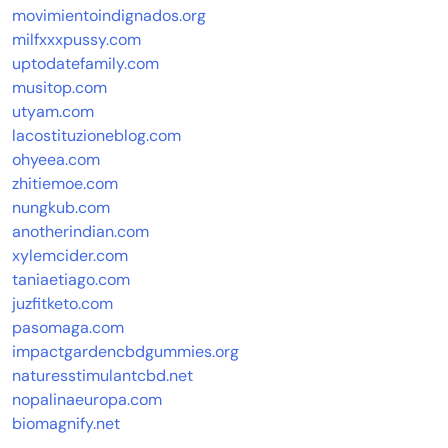
movimientoindignados.org
milfxxxpussy.com
uptodatefamily.com
musitop.com
utyam.com
lacostituzioneblog.com
ohyeea.com
zhitiemoe.com
nungkub.com
anotherindian.com
xylemcider.com
taniaetiago.com
juzfitketo.com
pasomaga.com
impactgardencbdgummies.org
naturesstimulantcbd.net
nopalinaeuropa.com
biomagnify.net