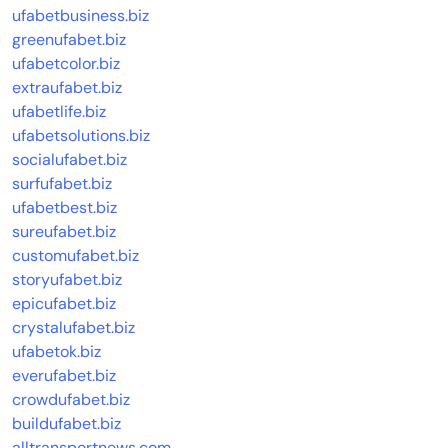
ufabetbusiness.biz
greenufabet.biz
ufabetcolor.biz
extraufabet.biz
ufabetlife.biz
ufabetsolutions.biz
socialufabet.biz
surfufabet.biz
ufabetbest.biz
sureufabet.biz
customufabet.biz
storyufabet.biz
epicufabet.biz
crystalufabet.biz
ufabetok.biz
everufabet.biz
crowdufabet.biz
buildufabet.biz
alltransportnews.com