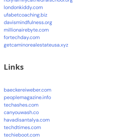
londonkiddy.com
ufabetcoaching.biz
davismindfulness.org
millionairebyte.com
fortechday.com
getcaminorealestateusa.xyz
Links
baeckereiweber.com
peoplemagazine.info
techashes.com
canyouwash.co
havadisantalya.com
techdtimes.com
techieboot.com